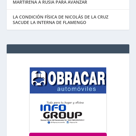
MARTIRENA A RUSIA PARA AVANZAR
LA CONDICIÓN FÍSICA DE NICOLÁS DE LA CRUZ
SACUDE LA INTERNA DE FLAMENGO