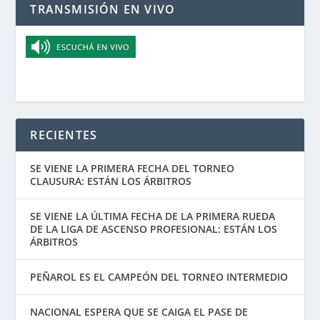
TRANSMISIÓN EN VIVO
RECIENTES
SE VIENE LA PRIMERA FECHA DEL TORNEO
CLAUSURA: ESTÁN LOS ÁRBITROS
SE VIENE LA ÚLTIMA FECHA DE LA PRIMERA RUEDA
DE LA LIGA DE ASCENSO PROFESIONAL: ESTÁN LOS
ÁRBITROS
PEÑAROL ES EL CAMPEÓN DEL TORNEO INTERMEDIO
NACIONAL ESPERA QUE SE CAIGA EL PASE DE