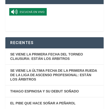
RECIENTES
SE VIENE LA PRIMERA FECHA DEL TORNEO
CLAUSURA: ESTÁN LOS ÁRBITROS
SE VIENE LA ÚLTIMA FECHA DE LA PRIMERA RUEDA
DE LA LIGA DE ASCENSO PROFESIONAL: ESTÁN
LOS ÁRBITROS
THIAGO ESPINOSA Y SU DEBUT SOÑADO
EL PIBE QUE HACE SOÑAR A PEÑAROL