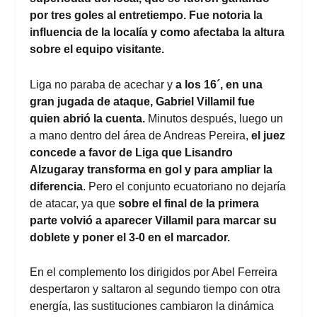
por tres goles al entretiempo. Fue notoria la
influencia de la localía y como afectaba la altura
sobre el equipo visitante.
Liga no paraba de acechar y
a los 16´, en una
gran jugada de ataque, Gabriel Villamil fue
quien abrió la cuenta.
Minutos después, luego un
a mano dentro del área de Andreas Pereira,
el juez
concede a favor de Liga que Lisandro
Alzugaray transforma en gol y para ampliar la
diferencia
. Pero el conjunto ecuatoriano no dejaría
de atacar, ya que
sobre el final de la primera
parte volvió a aparecer Villamil para marcar su
doblete y poner el 3-0 en el marcador.
En el complemento los dirigidos por Abel Ferreira
despertaron y saltaron al segundo tiempo con otra
energía, las sustituciones cambiaron la dinámica