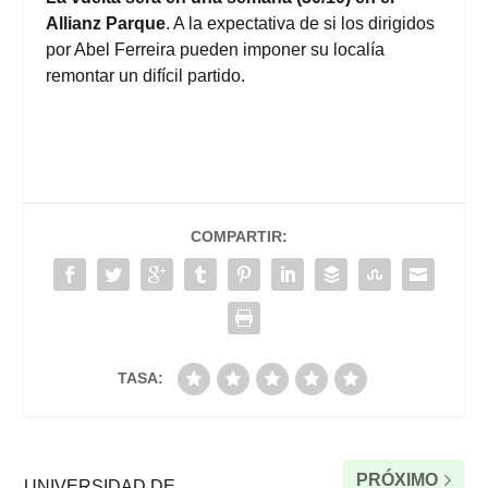
Allianz Parque
. A la expectativa de si los dirigidos
por Abel Ferreira pueden imponer su localía
remontar un difícil partido.
COMPARTIR:
TASA:
PRÓXIMO
UNIVERSIDAD DE