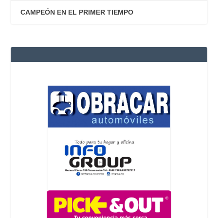
CAMPEÓN EN EL PRIMER TIEMPO