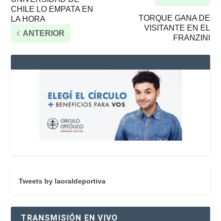
CHILE LO EMPATA EN
TORQUE GANA DE
LA HORA
VISITANTE EN EL
ANTERIOR
FRANZINI
Tweets by laoraldeportiva
TRANSMISIÓN EN VIVO