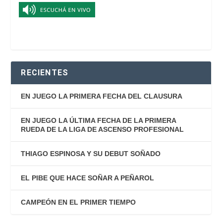
RECIENTES
EN JUEGO LA PRIMERA FECHA DEL CLAUSURA
EN JUEGO LA ÚLTIMA FECHA DE LA PRIMERA
RUEDA DE LA LIGA DE ASCENSO PROFESIONAL
THIAGO ESPINOSA Y SU DEBUT SOÑADO
EL PIBE QUE HACE SOÑAR A PEÑAROL
CAMPEÓN EN EL PRIMER TIEMPO