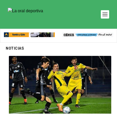
NOTICIAS