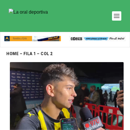
HOME – FILA 1 – COL 2