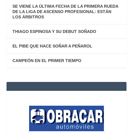
SE VIENE LA ÚLTIMA FECHA DE LA PRIMERA RUEDA
DE LA LIGA DE ASCENSO PROFESIONAL: ESTÁN
LOS ÁRBITROS
THIAGO ESPINOSA Y SU DEBUT SOÑADO
EL PIBE QUE HACE SOÑAR A PEÑAROL
CAMPEÓN EN EL PRIMER TIEMPO