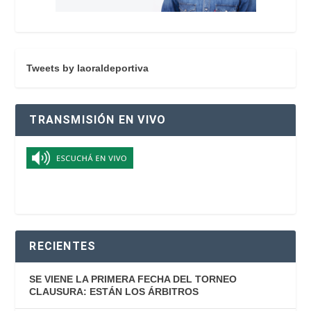
Tweets by laoraldeportiva
TRANSMISIÓN EN VIVO
RECIENTES
SE VIENE LA PRIMERA FECHA DEL TORNEO
CLAUSURA: ESTÁN LOS ÁRBITROS