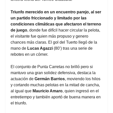
Triunfo merecido en un encuentro parejo, al ser
un partido friccionado y limitado por las
condiciones climáticas que afectaron el terreno
de juego
, donde fue difícil hacer circular la pelota,
el visitante fue quien más propuso y genero
chances más claras. El gol del Tuerto llegó de la
mano de
Lucas Agazzi
(80’) tras una serie de
rebotes en un córner.
El conjunto de Punta Carretas no brilló pero si
mantuvo una gran solidez defensiva, destaca la
actuación de
Germán Barrios
, moviendo los hilos
y cortando muchas pelotas en la mitad de cancha,
al igual que
Mauricio Amaro
, quien ingresó en el
entretiempo y también aportó de buena manera en
el triunfo.