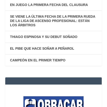
EN JUEGO LA PRIMERA FECHA DEL CLAUSURA
SE VIENE LA ÚLTIMA FECHA DE LA PRIMERA RUEDA
DE LA LIGA DE ASCENSO PROFESIONAL: ESTÁN
LOS ÁRBITROS
THIAGO ESPINOSA Y SU DEBUT SOÑADO
EL PIBE QUE HACE SOÑAR A PEÑAROL
CAMPEÓN EN EL PRIMER TIEMPO