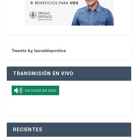
Tweets by laoraldeportiva
TRANSMISIÓN EN VIVO
RECIENTES