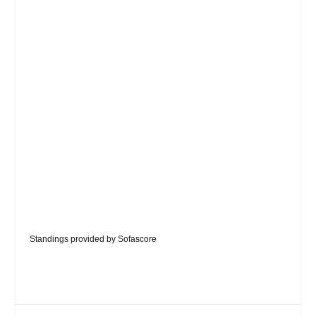
Standings provided by
Sofascore