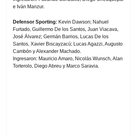
e Iván Manzur.
Defensor Sporting:
Kevin Dawson; Nahuel
Furtado, Guillermo De los Santos, Juan Viacava,
José Álvarez; Germán Barrios, Lucas De los
Santos, Xavier Biscayzacú; Lucas Agazzi, Augusto
Cambón y Alexander Machado.
Ingresaron: Mauricio Amaro, Nicolás Wunsch, Alan
Torterolo, Diego Abreu y Marco Saravia.