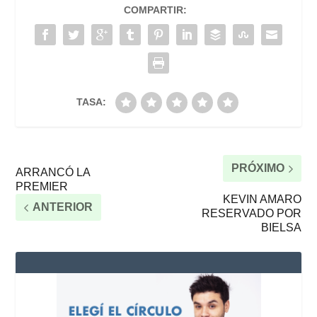
COMPARTIR:
TASA:
PRÓXIMO
ARRANCÓ LA
PREMIER
KEVIN AMARO
ANTERIOR
RESERVADO POR
BIELSA