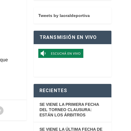
Tweets by laoraldeportiva
TRANSMISIÓN EN VIVO
 que
RECIENTES
SE VIENE LA PRIMERA FECHA
DEL TORNEO CLAUSURA:
ESTÁN LOS ÁRBITROS
SE VIENE LA ÚLTIMA FECHA DE