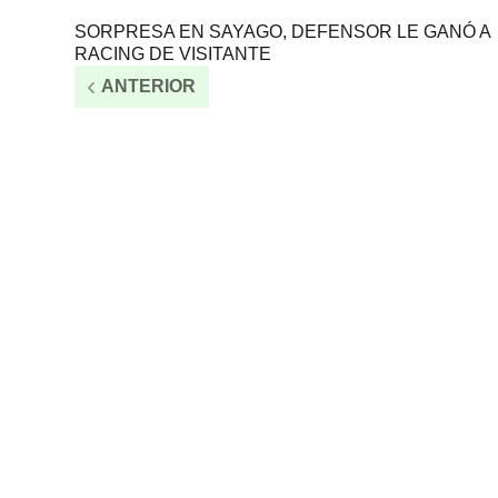
SORPRESA EN SAYAGO, DEFENSOR LE GANÓ A
RACING DE VISITANTE
ANTERIOR