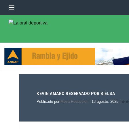
KEVIN AMARO RESERVADO POR BIELSA
Publicado por
Mesa Redaccion
|
18 agosto, 2025
|