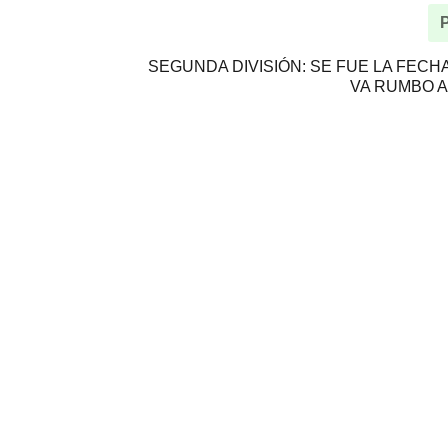
SEGUNDA DIVISIÓN: SE FUE LA FECHA
VA RUMBO 