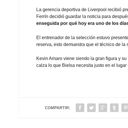
La gerencia deportiva de Liverpool recibió pr
Ferrín decidió guardar la noticia para despué
enseguida por qué hoy era uno de los días 
El entrenador de la selección estuvo presente
reserva, esto demuestra que el técnico de la 
Kevin Amaro viene siendo la gran figura y s
calza lo que Bielsa necesita justo en el luga
COMPARTIR: