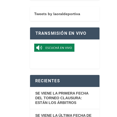
Tweets by laoraldeportiva
TRANSMISIÓN EN VIVO
RECIENTES
SE VIENE LA PRIMERA FECHA
DEL TORNEO CLAUSURA:
ESTÁN LOS ÁRBITROS
SE VIENE LA ÚLTIMA FECHA DE