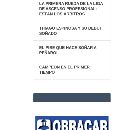
LA PRIMERA RUEDA DE LA LIGA
DE ASCENSO PROFESIONAL:
ESTÁN LOS ÁRBITROS
THIAGO ESPINOSA Y SU DEBUT
SOÑADO
EL PIBE QUE HACE SOÑAR A
PEÑAROL
CAMPEÓN EN EL PRIMER
TIEMPO