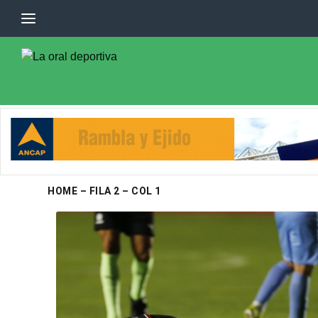
HOME – FILA 2 – COL 1