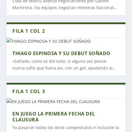
Cska de Moscú avanza negociaciones por Gastón
Martirena. los equipos negocian mientras Nacional...
FILA 1 COL 2
THIAGO ESPINOSA Y SU DEBUT SOÑADO
«Soñado, como se dió todo, si alguna vez pense
nunca soñe que fuera asi, con un gol, ayudando al...
FILA 1 COL 3
EN JUEGO LA PRIMERA FECHA DEL
CLAUSURA
Ya pasaron todos los otros campeonatos e inclusive la