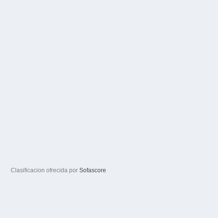
Clasificacion ofrecida por
Sofascore