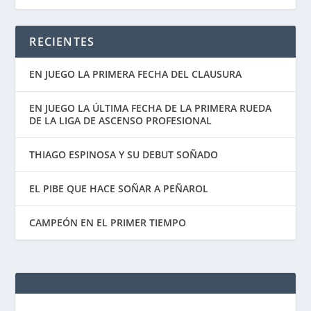
RECIENTES
EN JUEGO LA PRIMERA FECHA DEL CLAUSURA
EN JUEGO LA ÚLTIMA FECHA DE LA PRIMERA RUEDA
DE LA LIGA DE ASCENSO PROFESIONAL
THIAGO ESPINOSA Y SU DEBUT SOÑADO
EL PIBE QUE HACE SOÑAR A PEÑAROL
CAMPEÓN EN EL PRIMER TIEMPO