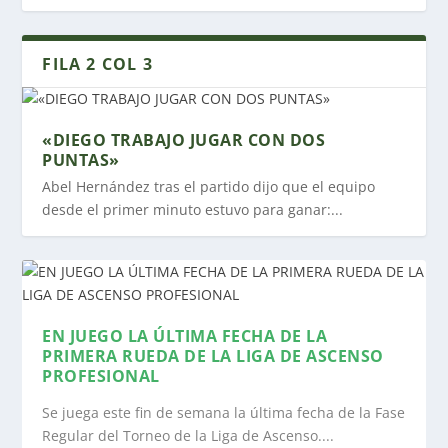
FILA 2 COL 3
«DIEGO TRABAJO JUGAR CON DOS
PUNTAS»
Abel Hernández tras el partido dijo que el equipo
desde el primer minuto estuvo para ganar:...
EN JUEGO LA ÚLTIMA FECHA DE LA
PRIMERA RUEDA DE LA LIGA DE ASCENSO
PROFESIONAL
Se juega este fin de semana la última fecha de la Fase
Regular del Torneo de la Liga de Ascenso....