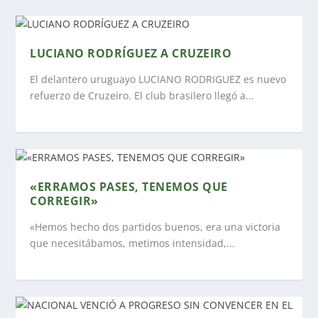
LUCIANO RODRÍGUEZ A CRUZEIRO
El delantero uruguayo LUCIANO RODRIGUEZ es nuevo
refuerzo de Cruzeiro. El club brasilero llegó a...
«ERRAMOS PASES, TENEMOS QUE
CORREGIR»
«Hemos hecho dos partidos buenos, era una victoria
que necesitábamos, metimos intensidad,...