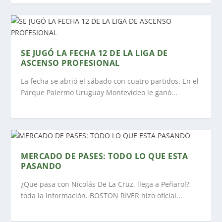
SE JUGÓ LA FECHA 12 DE LA LIGA DE
ASCENSO PROFESIONAL
La fecha se abrió el sábado con cuatro partidos. En el
Parque Palermo Uruguay Montevideo le ganó...
MERCADO DE PASES: TODO LO QUE ESTA
PASANDO
¿Que pasa con Nicolás De La Cruz, llega a Peñarol?,
toda la información. BOSTON RIVER hizo oficial...