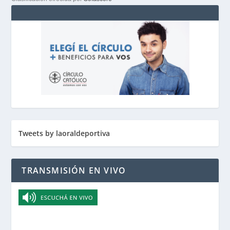
Tweets by laoraldeportiva
TRANSMISIÓN EN VIVO