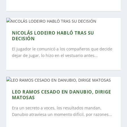
NICOLÁS LODEIRO HABLÓ TRAS SU
DECISIÓN
El jugador le comunicó a los compañeros que decide
dejar de jugar, lo hizo en el vestuario antes...
LEO RAMOS CESADO EN DANUBIO, DIRIGE
MATOSAS
Era un secreto a voces, los resultados mandan,
Danubio atraviesa un momento difícil, por razones...