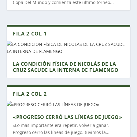
Copa Del Mundo y comienza este último torneo...
FILA 2 COL 1
LA CONDICIÓN FÍSICA DE NICOLÁS DE LA
CRUZ SACUDE LA INTERNA DE FLAMENGO
FILA 2 COL 2
«PROGRESO CERRÓ LAS LÍNEAS DE JUEGO»
«Lo mas importante era repetir, volver a ganar,
Progreso cerró las líneas de juego, tuvimos la...