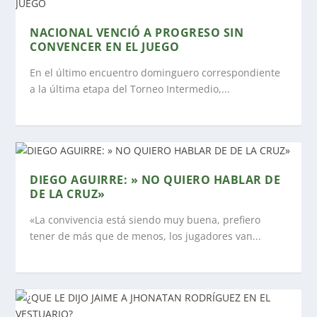
NACIONAL VENCIÓ A PROGRESO SIN
CONVENCER EN EL JUEGO
En el último encuentro dominguero correspondiente
a la última etapa del Torneo Intermedio,...
DIEGO AGUIRRE: » NO QUIERO HABLAR DE
DE LA CRUZ»
«La convivencia está siendo muy buena, prefiero
tener de más que de menos, los jugadores van...