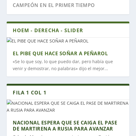
CAMPEÓN EN EL PRIMER TIEMPO
HOEM - DERECHA - SLIDER
EL PIBE QUE HACE SOÑAR A PEÑAROL
«Se lo que soy, lo que puedo dar, pero había que
venir y demostrar, no palabras» dijo el mejor...
FILA 1 COL 1
NACIONAL ESPERA QUE SE CAIGA EL PASE
DE MARTIRENA A RUSIA PARA AVANZAR