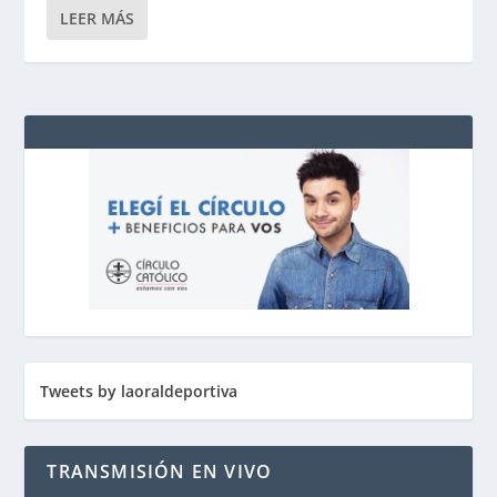
LEER MÁS
Tweets by laoraldeportiva
TRANSMISIÓN EN VIVO