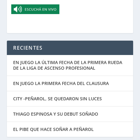
RECIENTES
EN JUEGO LA ÚLTIMA FECHA DE LA PRIMERA RUEDA
DE LA LIGA DE ASCENSO PROFESIONAL
EN JUEGO LA PRIMERA FECHA DEL CLAUSURA
CITY -PEÑAROL, SE QUEDARON SIN LUCES
THIAGO ESPINOSA Y SU DEBUT SOÑADO
EL PIBE QUE HACE SOÑAR A PEÑAROL