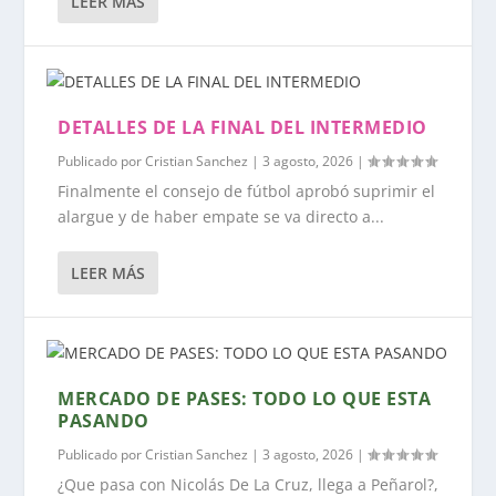
LEER MÁS
DETALLES DE LA FINAL DEL INTERMEDIO
Publicado por
Cristian Sanchez
|
3 agosto, 2026
|
Finalmente el consejo de fútbol aprobó suprimir el
alargue y de haber empate se va directo a...
LEER MÁS
MERCADO DE PASES: TODO LO QUE ESTA
PASANDO
Publicado por
Cristian Sanchez
|
3 agosto, 2026
|
¿Que pasa con Nicolás De La Cruz, llega a Peñarol?,