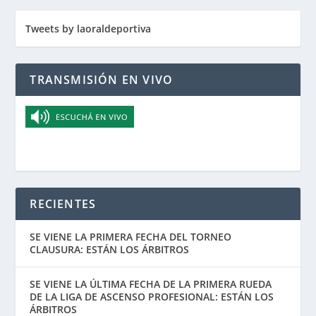
Tweets by laoraldeportiva
TRANSMISIÓN EN VIVO
RECIENTES
SE VIENE LA PRIMERA FECHA DEL TORNEO
CLAUSURA: ESTÁN LOS ÁRBITROS
SE VIENE LA ÚLTIMA FECHA DE LA PRIMERA RUEDA
DE LA LIGA DE ASCENSO PROFESIONAL: ESTÁN LOS
ÁRBITROS