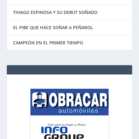
THIAGO ESPINOSA Y SU DEBUT SOÑADO
EL PIBE QUE HACE SOÑAR A PEÑAROL
CAMPEÓN EN EL PRIMER TIEMPO