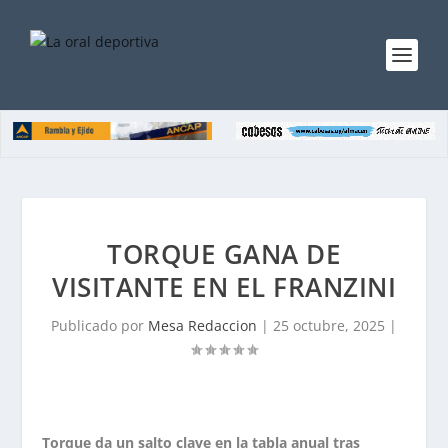
TORQUE GANA DE
VISITANTE EN EL FRANZINI
Publicado por
Mesa Redaccion
|
25 octubre, 2025
|
Torque da un salto clave en la tabla anual tras