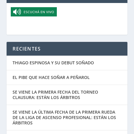
RECIENTES
THIAGO ESPINOSA Y SU DEBUT SOÑADO
EL PIBE QUE HACE SOÑAR A PEÑAROL
SE VIENE LA PRIMERA FECHA DEL TORNEO
CLAUSURA: ESTÁN LOS ÁRBITROS
SE VIENE LA ÚLTIMA FECHA DE LA PRIMERA RUEDA
DE LA LIGA DE ASCENSO PROFESIONAL: ESTÁN LOS
ÁRBITROS