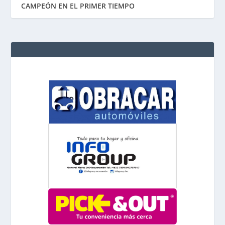
CAMPEÓN EN EL PRIMER TIEMPO