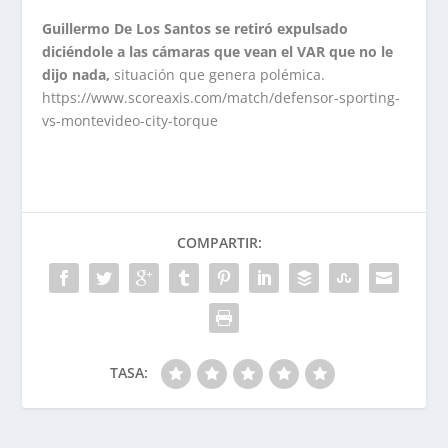
Guillermo De Los Santos se retiró expulsado
diciéndole a las cámaras que vean el VAR que no le
dijo nada,
situación que genera polémica.
https://www.scoreaxis.com/match/defensor-sporting-
vs-montevideo-city-torque
COMPARTIR:
TASA: