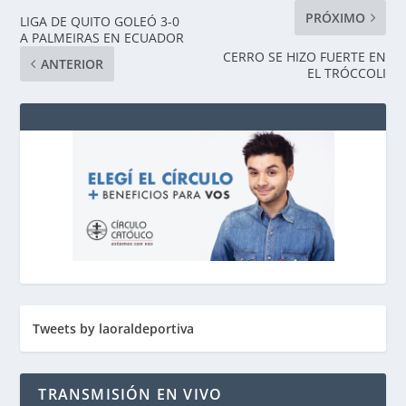
PRÓXIMO
LIGA DE QUITO GOLEÓ 3-0
A PALMEIRAS EN ECUADOR
CERRO SE HIZO FUERTE EN
ANTERIOR
EL TRÓCCOLI
Tweets by laoraldeportiva
TRANSMISIÓN EN VIVO