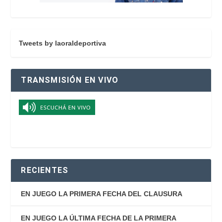
Tweets by laoraldeportiva
TRANSMISIÓN EN VIVO
RECIENTES
EN JUEGO LA PRIMERA FECHA DEL CLAUSURA
EN JUEGO LA ÚLTIMA FECHA DE LA PRIMERA