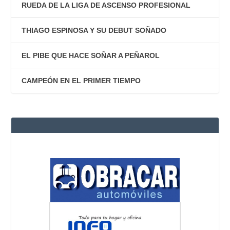
RUEDA DE LA LIGA DE ASCENSO PROFESIONAL
THIAGO ESPINOSA Y SU DEBUT SOÑADO
EL PIBE QUE HACE SOÑAR A PEÑAROL
CAMPEÓN EN EL PRIMER TIEMPO