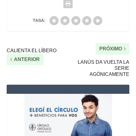
TASA:
PRÓXIMO
CALIENTA EL LÍBERO
ANTERIOR
LANÚS DA VUELTA LA
SERIE
AGÓNICAMENTE