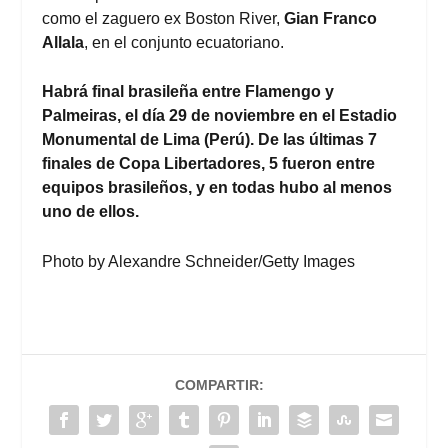
como el zaguero ex Boston River,
Gian Franco
Allala
, en el conjunto ecuatoriano.
Habrá final brasileña entre Flamengo y
Palmeiras, el día 29 de noviembre en el Estadio
Monumental de Lima (Perú). De las últimas 7
finales de Copa Libertadores, 5 fueron entre
equipos brasileños, y en todas hubo al menos
uno de ellos.
Photo by Alexandre Schneider/Getty Images
COMPARTIR: