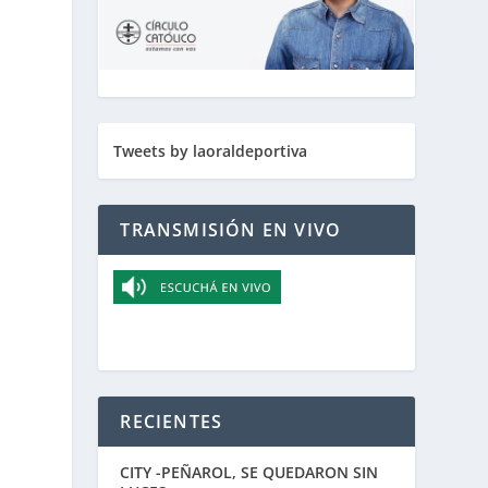
Tweets by laoraldeportiva
TRANSMISIÓN EN VIVO
e
RECIENTES
CITY -PEÑAROL, SE QUEDARON SIN