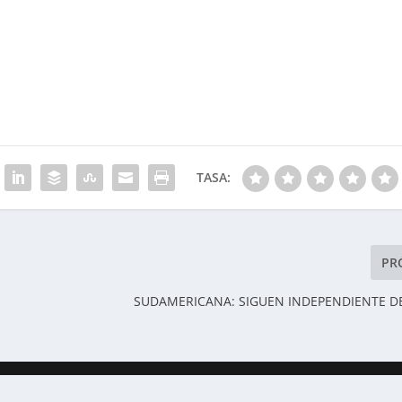
TASA:
PR
SUDAMERICANA: SIGUEN INDEPENDIENTE DE