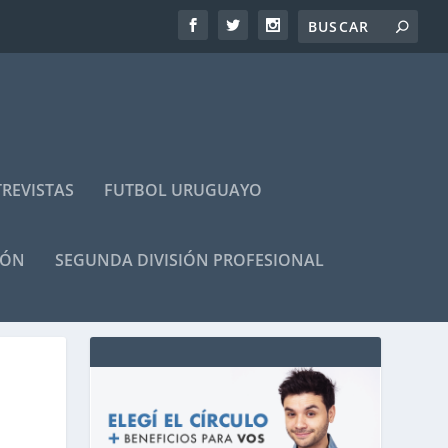
REVISTAS
FUTBOL URUGUAYO
IÓN
SEGUNDA DIVISIÓN PROFESIONAL