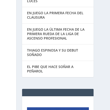
LUCES
EN JUEGO LA PRIMERA FECHA DEL
CLAUSURA
EN JUEGO LA ÚLTIMA FECHA DE LA
PRIMERA RUEDA DE LA LIGA DE
ASCENSO PROFESIONAL
THIAGO ESPINOSA Y SU DEBUT
SOÑADO
EL PIBE QUE HACE SOÑAR A
PEÑAROL