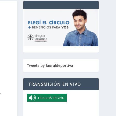
Tweets by laoraldeportiva
TRANSMISIÓN EN VIVO
.