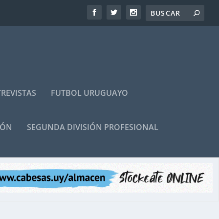
REVISTAS
FUTBOL URUGUAYO
IÓN
SEGUNDA DIVISIÓN PROFESIONAL