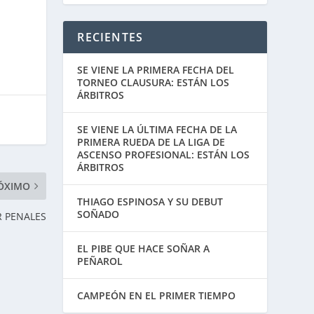
RECIENTES
SE VIENE LA PRIMERA FECHA DEL
TORNEO CLAUSURA: ESTÁN LOS
ÁRBITROS
SE VIENE LA ÚLTIMA FECHA DE LA
PRIMERA RUEDA DE LA LIGA DE
ASCENSO PROFESIONAL: ESTÁN LOS
ÁRBITROS
ÓXIMO
THIAGO ESPINOSA Y SU DEBUT
SOÑADO
R PENALES
EL PIBE QUE HACE SOÑAR A
PEÑAROL
CAMPEÓN EN EL PRIMER TIEMPO