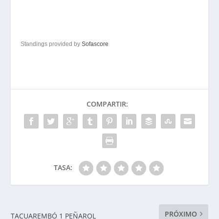
Standings provided by
Sofascore
COMPARTIR:
TASA:
PRÓXIMO
TACUAREMBÓ 1 PEÑAROL