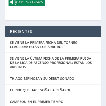
RECIENTES
SE VIENE LA PRIMERA FECHA DEL TORNEO
CLAUSURA: ESTÁN LOS ÁRBITROS
SE VIENE LA ÚLTIMA FECHA DE LA PRIMERA RUEDA
DE LA LIGA DE ASCENSO PROFESIONAL: ESTÁN LOS
ÁRBITROS
THIAGO ESPINOSA Y SU DEBUT SOÑADO
EL PIBE QUE HACE SOÑAR A PEÑAROL
CAMPEÓN EN EL PRIMER TIEMPO