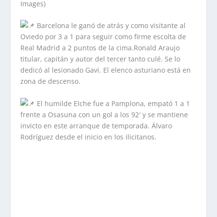
Images)
Barcelona le ganó de atrás y como visitante al
Oviedo por 3 a 1 para seguir como firme escolta de
Real Madrid a 2 puntos de la cima.Ronald Araujo
titular, capitán y autor del tercer tanto culé. Se lo
dedicó al lesionado Gavi. El elenco asturiano está en
zona de descenso.
El humilde Elche fue a Pamplona, empató 1 a 1
frente a Osasuna con un gol a los 92′ y se mantiene
invicto en este arranque de temporada. Álvaro
Rodríguez desde el inicio en los ilicitanos.