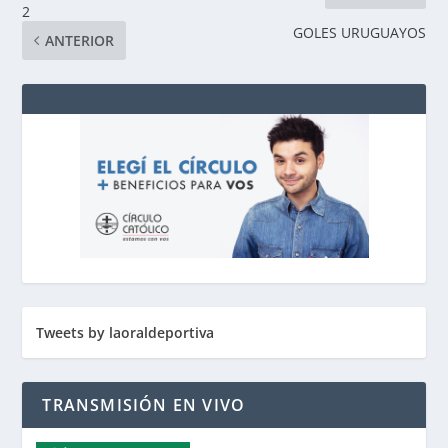
2
GOLES URUGUAYOS
ANTERIOR
Tweets by laoraldeportiva
TRANSMISIÓN EN VIVO