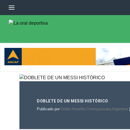
DOBLETE DE UN MESSI HISTÓRICO
Publicado por
Doble Amarilla Corresponsalia Argentina