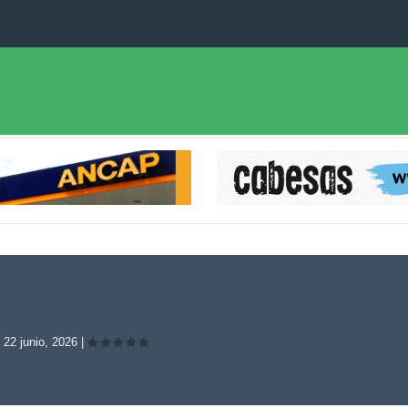
|
22 junio, 2026
|