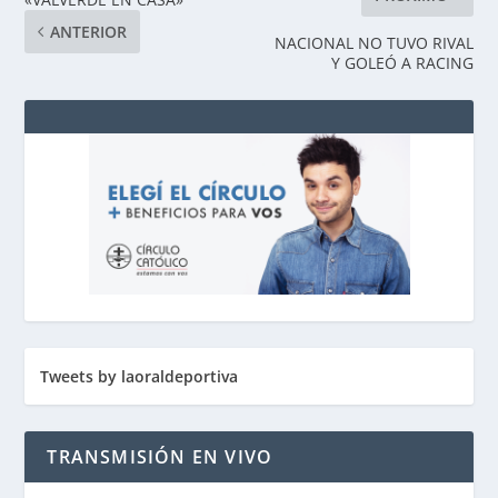
ANTERIOR
NACIONAL NO TUVO RIVAL
Y GOLEÓ A RACING
Tweets by laoraldeportiva
TRANSMISIÓN EN VIVO