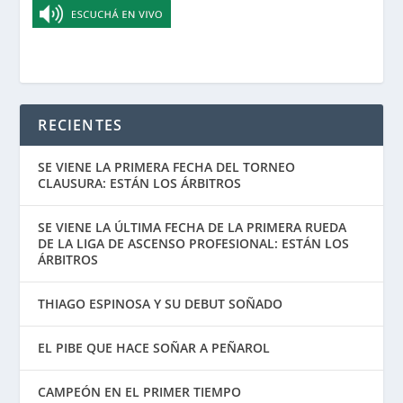
RECIENTES
SE VIENE LA PRIMERA FECHA DEL TORNEO
CLAUSURA: ESTÁN LOS ÁRBITROS
SE VIENE LA ÚLTIMA FECHA DE LA PRIMERA RUEDA
DE LA LIGA DE ASCENSO PROFESIONAL: ESTÁN LOS
ÁRBITROS
THIAGO ESPINOSA Y SU DEBUT SOÑADO
EL PIBE QUE HACE SOÑAR A PEÑAROL
CAMPEÓN EN EL PRIMER TIEMPO