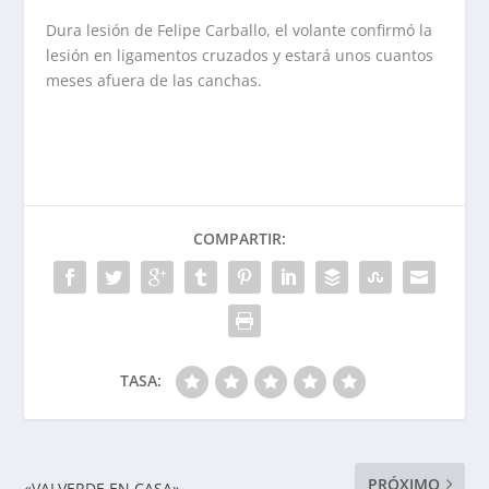
Dura lesión de Felipe Carballo, el volante confirmó la
lesión en ligamentos cruzados y estará unos cuantos
meses afuera de las canchas.
COMPARTIR:
TASA:
PRÓXIMO
«VALVERDE EN CASA»