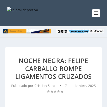
NOCHE NEGRA: FELIPE
CARBALLO ROMPE
LIGAMENTOS CRUZADOS
Publicado por
Cristian Sanchez
|
7 septiembre, 2025
|