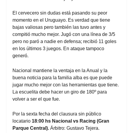
El cervecero sin dudas está pasando su peor
momento en el Uruguayo. Es verdad que tiene
bajas valiosas pero también las tuvo antes y
compitió mucho mejor. Jugó con una línea de 3/5
pero no paró a nadie en defensa; recibió 11 goles
en los últimos 3 juegos. En ataque tampoco
generó.
Nacional mantiene la ventaja en la Anual y la
buena noticia para la familia alba es que puede
jugar mucho mejor con las herramientas que tiene.
La escuelita debe hacer un giro de 180º para
volver a ser el que fue.
Por la sexta fecha del clausura
sin público
locatario
18:00 hs Nacional vs Racing (Gran
Parque Central).
Árbitro: Gustavo Tejera.