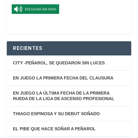
RECIENTES
CITY -PEÑAROL, SE QUEDARON SIN LUCES
EN JUEGO LA PRIMERA FECHA DEL CLAUSURA
EN JUEGO LA ÚLTIMA FECHA DE LA PRIMERA
RUEDA DE LA LIGA DE ASCENSO PROFESIONAL
THIAGO ESPINOSA Y SU DEBUT SOÑADO
EL PIBE QUE HACE SOÑAR A PEÑAROL