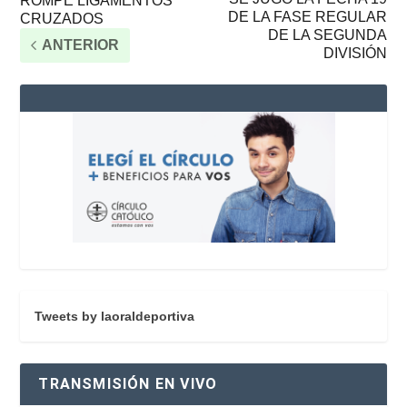
ROMPE LIGAMENTOS
DE LA FASE REGULAR
CRUZADOS
DE LA SEGUNDA
ANTERIOR
DIVISIÓN
Tweets by laoraldeportiva
TRANSMISIÓN EN VIVO