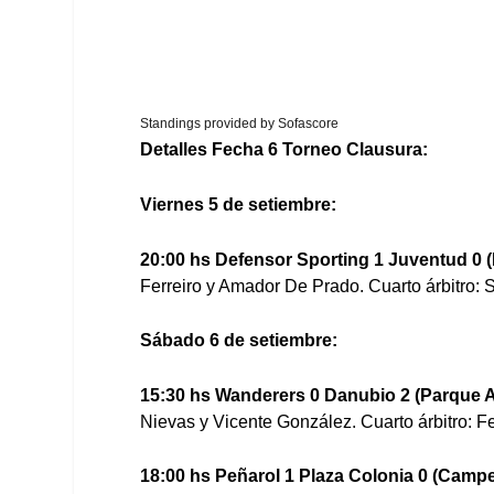
Standings provided by
Sofascore
Detalles Fecha 6 Torneo Clausura:
Viernes 5 de setiembre:
20:00 hs Defensor Sporting 1 Juventud 0 (L
Ferreiro y Amador De Prado. Cuarto árbitro: 
Sábado 6 de setiembre:
15:30 hs Wanderers 0 Danubio 2 (Parque Al
Nievas y Vicente González. Cuarto árbitro: 
18:00 hs Peñarol 1 Plaza Colonia 0 (Campe