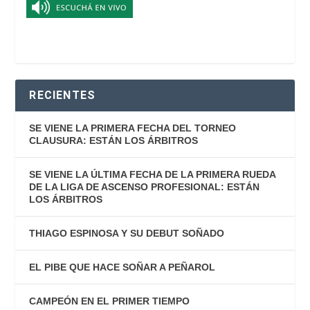
RECIENTES
SE VIENE LA PRIMERA FECHA DEL TORNEO
CLAUSURA: ESTÁN LOS ÁRBITROS
SE VIENE LA ÚLTIMA FECHA DE LA PRIMERA RUEDA
DE LA LIGA DE ASCENSO PROFESIONAL: ESTÁN
LOS ÁRBITROS
THIAGO ESPINOSA Y SU DEBUT SOÑADO
EL PIBE QUE HACE SOÑAR A PEÑAROL
CAMPEÓN EN EL PRIMER TIEMPO