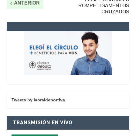
ANTERIOR
ROMPE LIGAMENTOS
CRUZADOS
Tweets by laoraldeportiva
TRANSMISIÓN EN VIVO