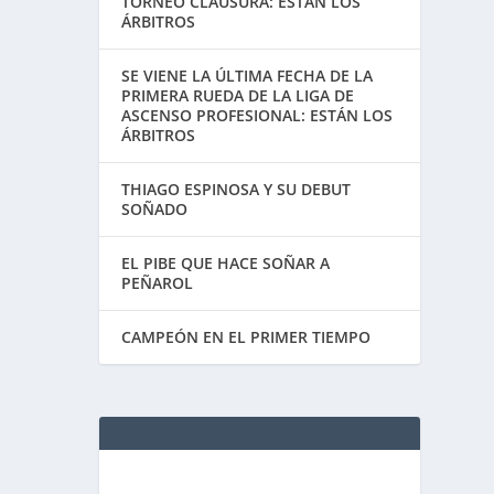
TORNEO CLAUSURA: ESTÁN LOS
ÁRBITROS
SE VIENE LA ÚLTIMA FECHA DE LA
PRIMERA RUEDA DE LA LIGA DE
ASCENSO PROFESIONAL: ESTÁN LOS
ÁRBITROS
THIAGO ESPINOSA Y SU DEBUT
SOÑADO
EL PIBE QUE HACE SOÑAR A
PEÑAROL
CAMPEÓN EN EL PRIMER TIEMPO