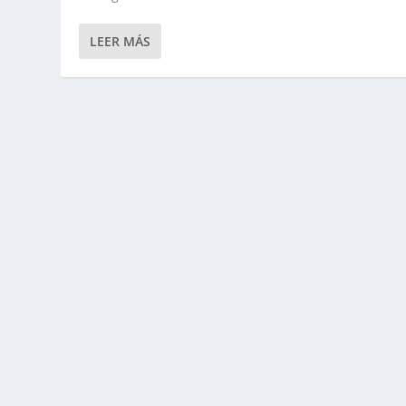
LEER MÁS