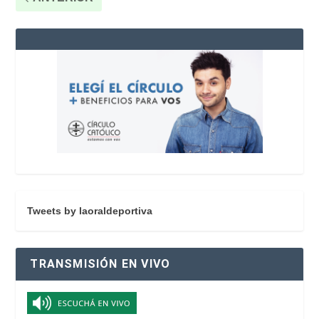
Tweets by laoraldeportiva
TRANSMISIÓN EN VIVO