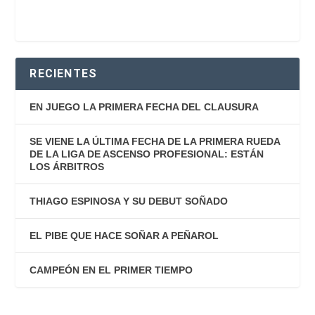
RECIENTES
EN JUEGO LA PRIMERA FECHA DEL CLAUSURA
SE VIENE LA ÚLTIMA FECHA DE LA PRIMERA RUEDA
DE LA LIGA DE ASCENSO PROFESIONAL: ESTÁN
LOS ÁRBITROS
THIAGO ESPINOSA Y SU DEBUT SOÑADO
EL PIBE QUE HACE SOÑAR A PEÑAROL
CAMPEÓN EN EL PRIMER TIEMPO