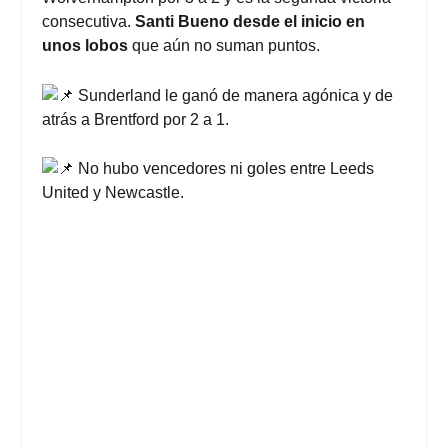
consecutiva.
Santi Bueno desde el inicio en
unos lobos
que aún no suman puntos.
Sunderland le ganó de manera agónica y de
atrás a Brentford por 2 a 1.
No hubo vencedores ni goles entre Leeds
United y Newcastle.