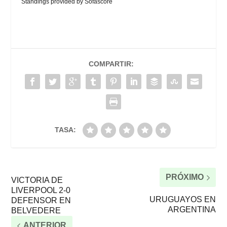
Standings provided by
Sofascore
COMPARTIR:
TASA:
PRÓXIMO
VICTORIA DE
LIVERPOOL 2-0
URUGUAYOS EN
DEFENSOR EN
ARGENTINA
BELVEDERE
ANTERIOR