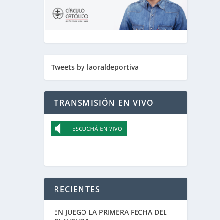
Tweets by laoraldeportiva
TRANSMISIÓN EN VIVO
RECIENTES
EN JUEGO LA PRIMERA FECHA DEL