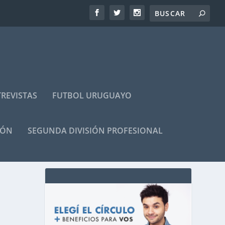
REVISTAS
FUTBOL URUGUAYO
IÓN
SEGUNDA DIVISIÓN PROFESIONAL