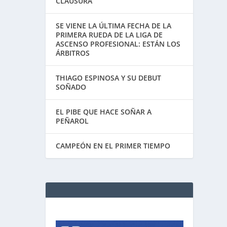
CLAUSURA
SE VIENE LA ÚLTIMA FECHA DE LA
PRIMERA RUEDA DE LA LIGA DE
ASCENSO PROFESIONAL: ESTÁN LOS
ÁRBITROS
THIAGO ESPINOSA Y SU DEBUT
SOÑADO
EL PIBE QUE HACE SOÑAR A
PEÑAROL
CAMPEÓN EN EL PRIMER TIEMPO