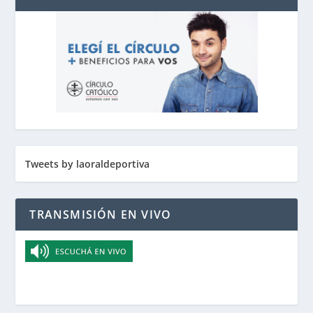
Tweets by laoraldeportiva
TRANSMISIÓN EN VIVO