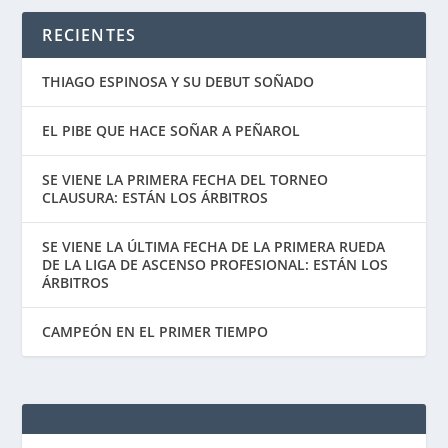
RECIENTES
THIAGO ESPINOSA Y SU DEBUT SOÑADO
EL PIBE QUE HACE SOÑAR A PEÑAROL
SE VIENE LA PRIMERA FECHA DEL TORNEO
CLAUSURA: ESTÁN LOS ÁRBITROS
SE VIENE LA ÚLTIMA FECHA DE LA PRIMERA RUEDA
DE LA LIGA DE ASCENSO PROFESIONAL: ESTÁN LOS
ÁRBITROS
CAMPEÓN EN EL PRIMER TIEMPO