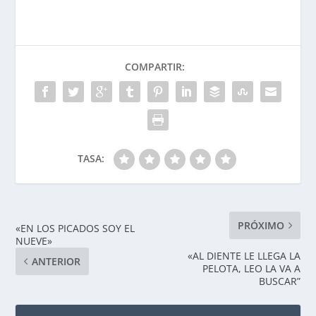
COMPARTIR:
TASA:
PRÓXIMO
«EN LOS PICADOS SOY EL
NUEVE»
«AL DIENTE LE LLEGA LA
ANTERIOR
PELOTA, LEO LA VA A
BUSCAR”