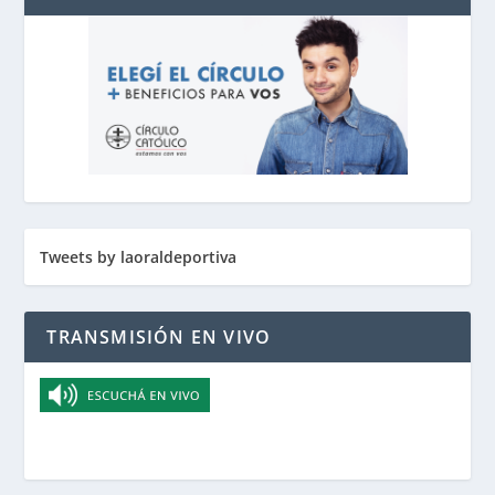
Tweets by laoraldeportiva
TRANSMISIÓN EN VIVO