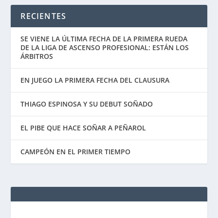
RECIENTES
SE VIENE LA ÚLTIMA FECHA DE LA PRIMERA RUEDA
DE LA LIGA DE ASCENSO PROFESIONAL: ESTÁN LOS
ÁRBITROS
EN JUEGO LA PRIMERA FECHA DEL CLAUSURA
THIAGO ESPINOSA Y SU DEBUT SOÑADO
EL PIBE QUE HACE SOÑAR A PEÑAROL
CAMPEÓN EN EL PRIMER TIEMPO