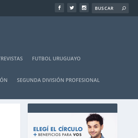
REVISTAS
FUTBOL URUGUAYO
IÓN
SEGUNDA DIVISIÓN PROFESIONAL