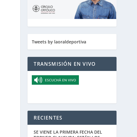
Tweets by laoraldeportiva
TRANSMISIÓN EN VIVO
l
RECIENTES
SE VIENE LA PRIMERA FECHA DEL