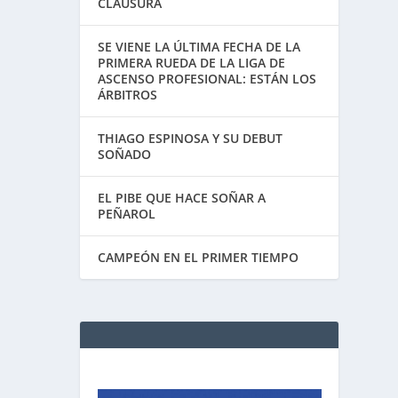
CLAUSURA
SE VIENE LA ÚLTIMA FECHA DE LA
PRIMERA RUEDA DE LA LIGA DE
ASCENSO PROFESIONAL: ESTÁN LOS
ÁRBITROS
THIAGO ESPINOSA Y SU DEBUT
SOÑADO
EL PIBE QUE HACE SOÑAR A
PEÑAROL
CAMPEÓN EN EL PRIMER TIEMPO