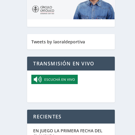
Tweets by laoraldeportiva
TRANSMISIÓN EN VIVO
RECIENTES
EN JUEGO LA PRIMERA FECHA DEL