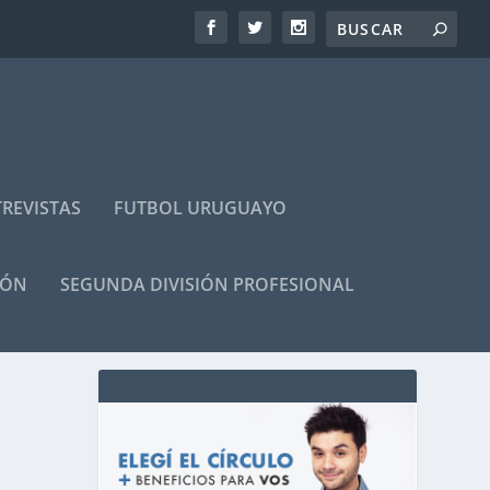
REVISTAS
FUTBOL URUGUAYO
IÓN
SEGUNDA DIVISIÓN PROFESIONAL