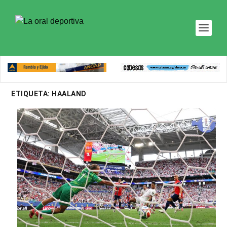
ETIQUETA:
HAALAND