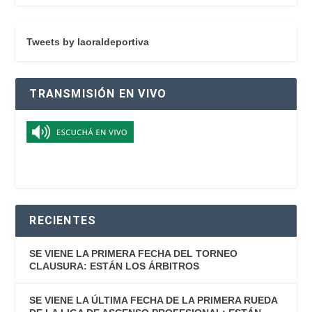
Tweets by laoraldeportiva
TRANSMISIÓN EN VIVO
RECIENTES
SE VIENE LA PRIMERA FECHA DEL TORNEO
CLAUSURA: ESTÁN LOS ÁRBITROS
SE VIENE LA ÚLTIMA FECHA DE LA PRIMERA RUEDA