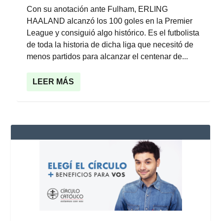
Con su anotación ante Fulham, ERLING
HAALAND alcanzó los 100 goles en la Premier
League y consiguió algo histórico. Es el futbolista
de toda la historia de dicha liga que necesitó de
menos partidos para alcanzar el centenar de...
LEER MÁS