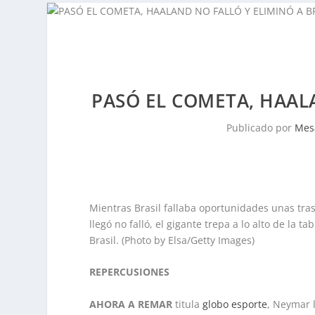
PASÓ EL COMETA, HAALA
Publicado por
Mes
Mientras Brasil fallaba oportunidades unas tra
llegó no falló, el gigante trepa a lo alto de la
Brasil. (Photo by Elsa/Getty Images)
REPERCUSIONES
AHORA A REMAR
titula
globo esporte
, Neymar 