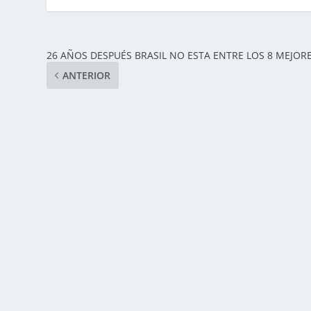
26 AÑOS DESPUÉS BRASIL NO ESTA ENTRE LOS 8 MEJOR
ANTERIOR