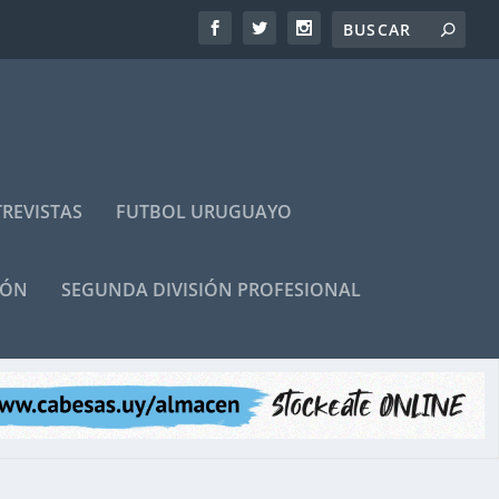
REVISTAS
FUTBOL URUGUAYO
IÓN
SEGUNDA DIVISIÓN PROFESIONAL