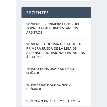
RECIENTES
SE VIENE LA PRIMERA FECHA DEL
TORNEO CLAUSURA: ESTÁN LOS
ÁRBITROS
SE VIENE LA ÚLTIMA FECHA DE LA
PRIMERA RUEDA DE LA LIGA DE
ASCENSO PROFESIONAL: ESTÁN LOS
ÁRBITROS
THIAGO ESPINOSA Y SU DEBUT
SOÑADO
EL PIBE QUE HACE SOÑAR A
PEÑAROL
CAMPEÓN EN EL PRIMER TIEMPO