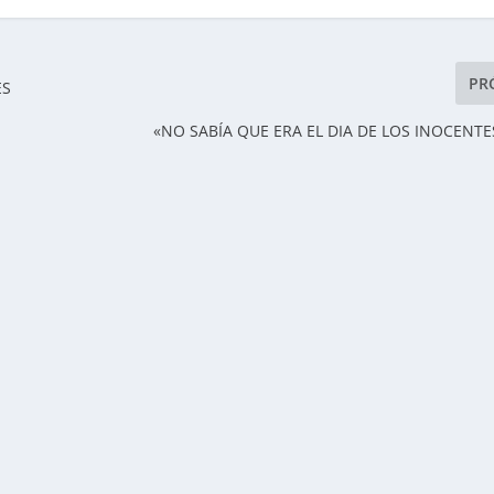
PR
ES
«NO SABÍA QUE ERA EL DIA DE LOS INOCENTES