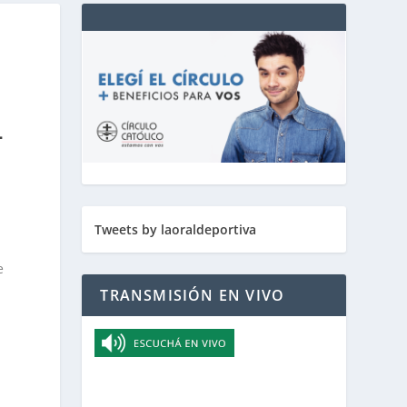
L
Tweets by laoraldeportiva
e
TRANSMISIÓN EN VIVO