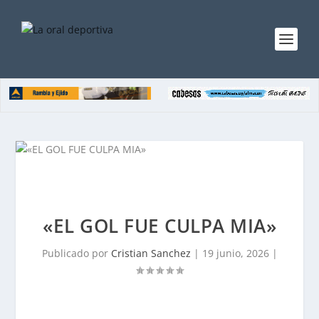
«EL GOL FUE CULPA MIA»
Publicado por
Cristian Sanchez
|
19 junio, 2026
|