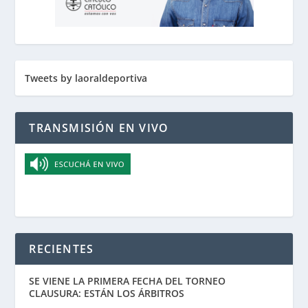
Tweets by laoraldeportiva
TRANSMISIÓN EN VIVO
RECIENTES
SE VIENE LA PRIMERA FECHA DEL TORNEO
CLAUSURA: ESTÁN LOS ÁRBITROS