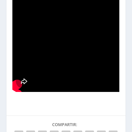
COMPARTIR: