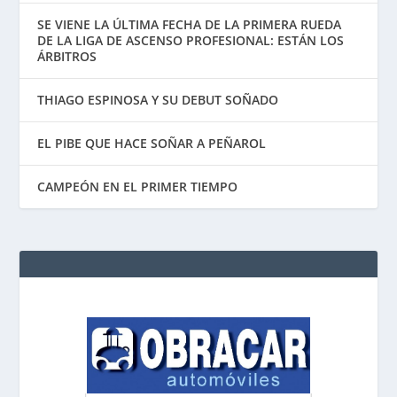
SE VIENE LA ÚLTIMA FECHA DE LA PRIMERA RUEDA
DE LA LIGA DE ASCENSO PROFESIONAL: ESTÁN LOS
ÁRBITROS
THIAGO ESPINOSA Y SU DEBUT SOÑADO
EL PIBE QUE HACE SOÑAR A PEÑAROL
CAMPEÓN EN EL PRIMER TIEMPO