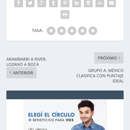
TASA:
PRÓXIMO
ARAMBARRI A RIVER,
LOZANO A BOCA
GRUPO A: MÉXICO
ANTERIOR
CLASIFICA CON PUNTAJE
IDEAL