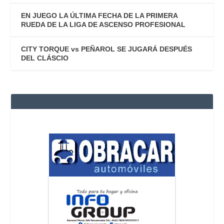
EN JUEGO LA ÚLTIMA FECHA DE LA PRIMERA
RUEDA DE LA LIGA DE ASCENSO PROFESIONAL
CITY TORQUE vs PEÑAROL SE JUGARÁ DESPUÉS
DEL CLÁSCIO