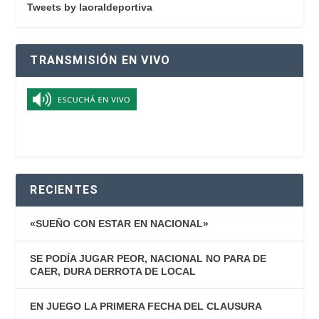
Tweets by laoraldeportiva
TRANSMISIÓN EN VIVO
RECIENTES
«SUEÑO CON ESTAR EN NACIONAL»
SE PODÍA JUGAR PEOR, NACIONAL NO PARA DE
CAER, DURA DERROTA DE LOCAL
EN JUEGO LA PRIMERA FECHA DEL CLAUSURA