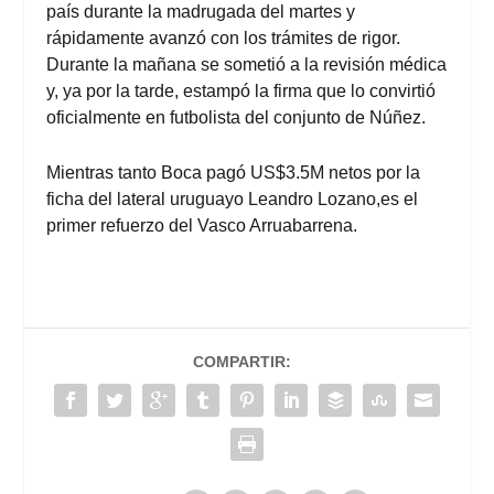
país durante la madrugada del martes y
rápidamente avanzó con los trámites de rigor.
Durante la mañana se sometió a la revisión médica
y, ya por la tarde, estampó la firma que lo convirtió
oficialmente en futbolista del conjunto de Núñez.
Mientras tanto Boca pagó US$3.5M netos por la
ficha del lateral uruguayo Leandro Lozano,es el
primer refuerzo del Vasco Arruabarrena.
COMPARTIR: