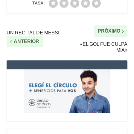
TASA:
PRÓXIMO
UN RECITAL DE MESSI
ANTERIOR
«EL GOL FUE CULPA
MIA»