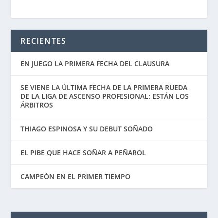
RECIENTES
EN JUEGO LA PRIMERA FECHA DEL CLAUSURA
SE VIENE LA ÚLTIMA FECHA DE LA PRIMERA RUEDA
DE LA LIGA DE ASCENSO PROFESIONAL: ESTÁN LOS
ÁRBITROS
THIAGO ESPINOSA Y SU DEBUT SOÑADO
EL PIBE QUE HACE SOÑAR A PEÑAROL
CAMPEÓN EN EL PRIMER TIEMPO