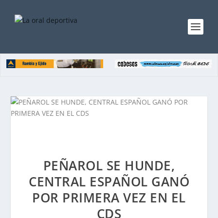
PEÑAROL SE HUNDE,
CENTRAL ESPAÑOL GANÓ
POR PRIMERA VEZ EN EL
CDS