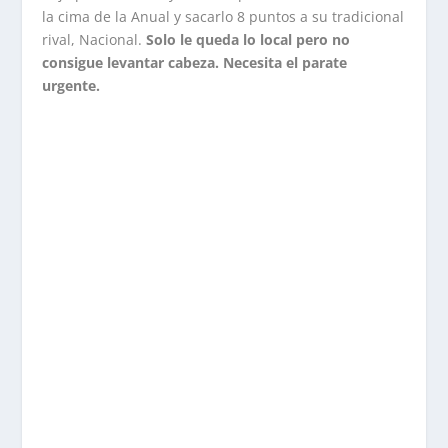
la cima de la Anual y sacarlo 8 puntos a su tradicional
rival, Nacional.
Solo le queda lo local pero no
consigue levantar cabeza. Necesita el parate
urgente.