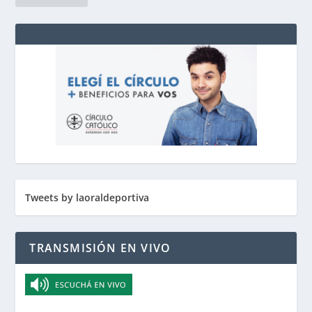
Tweets by laoraldeportiva
TRANSMISIÓN EN VIVO