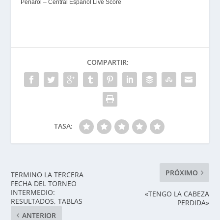
Peñarol – Central Español Live Score
COMPARTIR:
TASA:
PRÓXIMO
TERMINO LA TERCERA
FECHA DEL TORNEO
INTERMEDIO:
«TENGO LA CABEZA
RESULTADOS, TABLAS
PERDIDA»
ANTERIOR