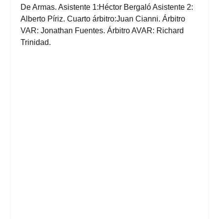
De Armas. Asistente 1:Héctor Bergaló Asistente 2:
Alberto Píriz. Cuarto árbitro:Juan Cianni. Árbitro
VAR: Jonathan Fuentes. Árbitro AVAR: Richard
Trinidad.