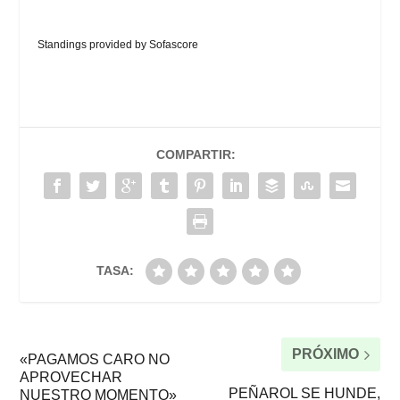
Standings provided by
Sofascore
COMPARTIR:
TASA:
PRÓXIMO
«PAGAMOS CARO NO
APROVECHAR
PEÑAROL SE HUNDE,
NUESTRO MOMENTO»