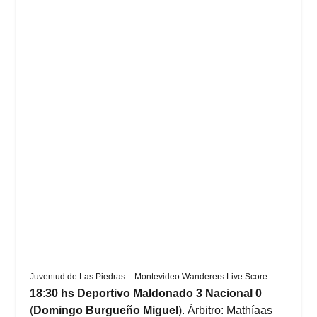
Juventud de Las Piedras – Montevideo Wanderers Live Score
18
:
30 hs Deportivo Maldonado 3 Nacional 0
(
Domingo Burgueño Miguel
). Árbitro: Mathíaas