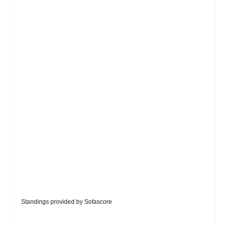
Standings provided by
Sofascore