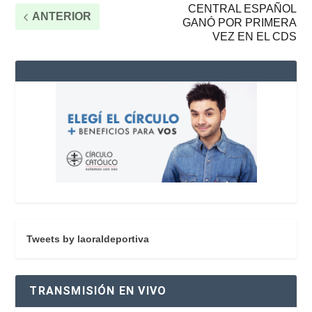
CENTRAL ESPAÑOL
ANTERIOR
GANÓ POR PRIMERA
VEZ EN EL CDS
Tweets by laoraldeportiva
TRANSMISIÓN EN VIVO