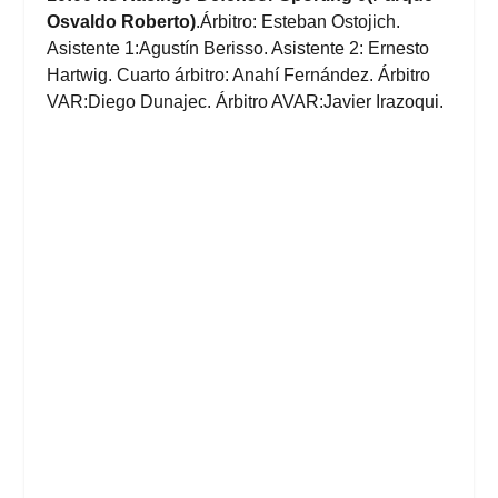
Osvaldo Roberto)
.Árbitro: Esteban Ostojich.
Asistente 1:Agustín Berisso. Asistente 2: Ernesto
Hartwig. Cuarto árbitro: Anahí Fernández. Árbitro
VAR:Diego Dunajec. Árbitro AVAR:Javier Irazoqui.