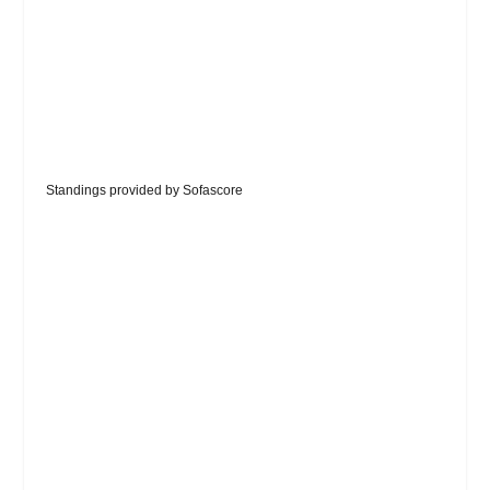
Standings provided by
Sofascore