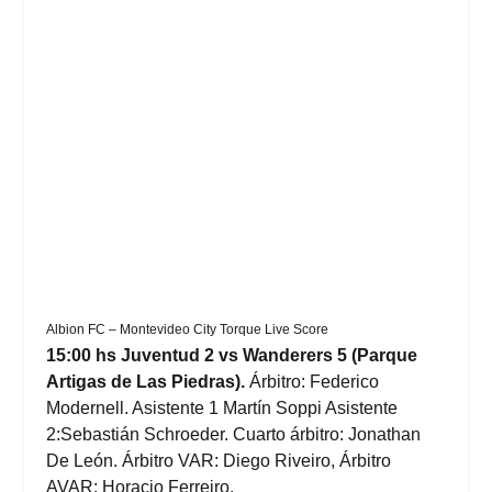
Albion FC – Montevideo City Torque Live Score
15:00 hs Juventud 2 vs Wanderers 5 (Parque
Artigas de Las Piedras).
Árbitro: Federico
Modernell. Asistente 1 Martín Soppi Asistente
2:Sebastián Schroeder. Cuarto árbitro: Jonathan
De León. Árbitro VAR: Diego Riveiro, Árbitro
AVAR: Horacio Ferreiro.