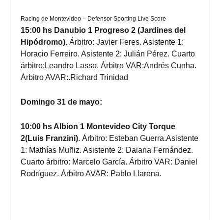
Racing de Montevideo – Defensor Sporting Live Score
15:00 hs Danubio 1 Progreso 2 (Jardines del
Hipódromo).
Árbitro: Javier Feres. Asistente 1:
Horacio Ferreiro. Asistente 2: Julián Pérez. Cuarto
árbitro:Leandro Lasso. Árbitro VAR:Andrés Cunha.
Árbitro AVAR:.Richard Trinidad
Domingo 31 de mayo:
10:00 hs Albion 1 Montevideo City Torque
2(Luis Franzini)
. Árbitro: Esteban Guerra.Asistente
1: Mathías Muñiz. Asistente 2: Daiana Fernández.
Cuarto árbitro: Marcelo García. Árbitro VAR: Daniel
Rodríguez. Árbitro AVAR: Pablo Llarena.