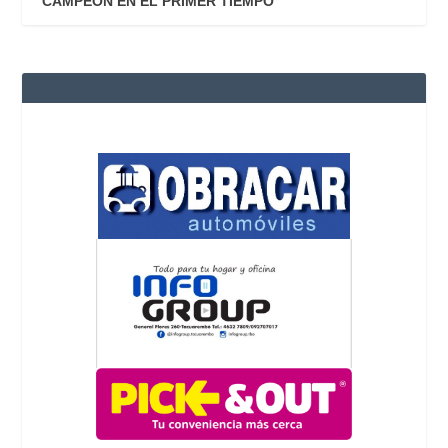
CAMPEÓN EN EL PRIMER TIEMPO