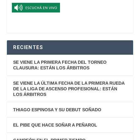
RECIENTES
SE VIENE LA PRIMERA FECHA DEL TORNEO
CLAUSURA: ESTÁN LOS ÁRBITROS
SE VIENE LA ÚLTIMA FECHA DE LA PRIMERA RUEDA
DE LA LIGA DE ASCENSO PROFESIONAL: ESTÁN
LOS ÁRBITROS
THIAGO ESPINOSA Y SU DEBUT SOÑADO
EL PIBE QUE HACE SOÑAR A PEÑAROL