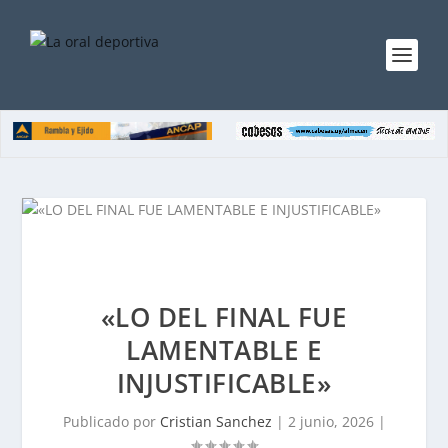
«LO DEL FINAL FUE
LAMENTABLE E
INJUSTIFICABLE»
Publicado por
Cristian Sanchez
|
2 junio, 2026
|