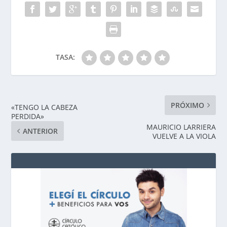
TASA:
PRÓXIMO
«TENGO LA CABEZA
PERDIDA»
MAURICIO LARRIERA
ANTERIOR
VUELVE A LA VIOLA