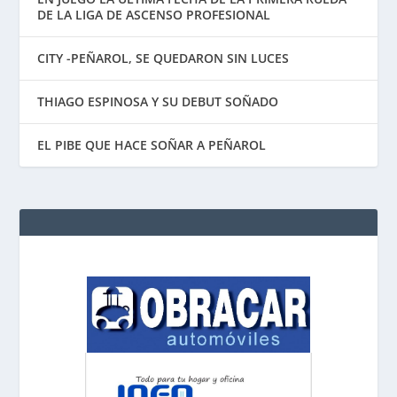
DE LA LIGA DE ASCENSO PROFESIONAL
CITY -PEÑAROL, SE QUEDARON SIN LUCES
THIAGO ESPINOSA Y SU DEBUT SOÑADO
EL PIBE QUE HACE SOÑAR A PEÑAROL