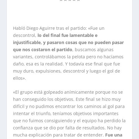
Habló Diego Aguirre tras el partido: «Fue un
descontrol,
lo del final fue lamentable e
injustificable, y pasaron cosas que no pueden pasar
que nos costaron el partido
, buscamos algunas
variantes, controlábamos la pelota pero no hacíamos
daño, esa es la realidad. Y todavía ese final que fue
muy duro, expulsiones, descontrol y luego el gol de
ellos».
«El grupo está golpeado anímicamente porque no se
han conseguido los objetivos. Este final se hizo muy
difícil y no pudimos encontrar los caminos al gol para
intentar el triunfo, teníamos objetivos importantes
que no fuimos consiguiendo y el equipo ha perdido la
confianza que se dio por falta de resultados. No hay
mucha explicación para tratar de entender.
Fue una