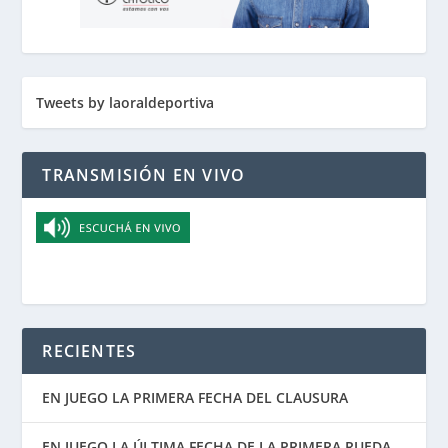
Tweets by laoraldeportiva
TRANSMISIÓN EN VIVO
RECIENTES
EN JUEGO LA PRIMERA FECHA DEL CLAUSURA
EN JUEGO LA ÚLTIMA FECHA DE LA PRIMERA RUEDA