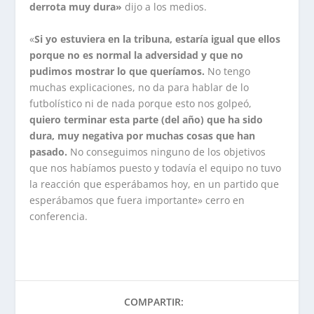
derrota muy dura»
dijo a los medios.
«
Si yo estuviera en la tribuna, estaría igual que ellos
porque no es normal la adversidad y que no
pudimos mostrar lo que queríamos.
No tengo
muchas explicaciones, no da para hablar de lo
futbolístico ni de nada porque esto nos golpeó,
quiero terminar esta parte (del año) que ha sido
dura, muy negativa por muchas cosas que han
pasado.
No conseguimos ninguno de los objetivos
que nos habíamos puesto y todavía el equipo no tuvo
la reacción que esperábamos hoy, en un partido que
esperábamos que fuera importante» cerro en
conferencia.
COMPARTIR: