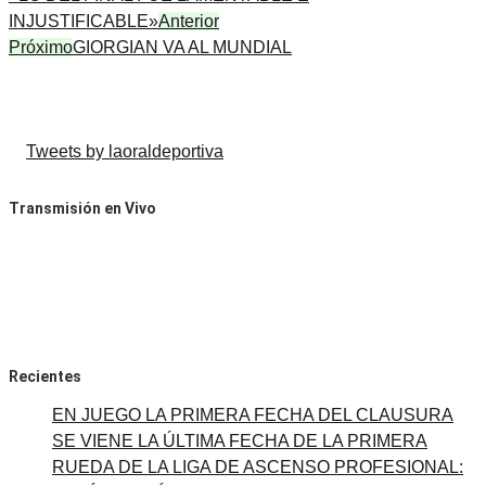
INJUSTIFICABLE»
Anterior
Próximo
GIORGIAN VA AL MUNDIAL
Tweets by laoraldeportiva
Transmisión en Vivo
Recientes
EN JUEGO LA PRIMERA FECHA DEL CLAUSURA
SE VIENE LA ÚLTIMA FECHA DE LA PRIMERA
RUEDA DE LA LIGA DE ASCENSO PROFESIONAL: