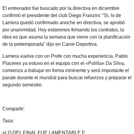
El entrenador fue buscado por la directiva en diciembre
confirmó el presidente del club Diego Franzini: “Si, lo de
Larriera quedó confirmado anoche en directiva, se aprobó
por unanimidad. Hoy estaremos firmando los contratos, la
idea es que asuma la semana que viene con la planificación
de la pretemporada” dijo en Carve Deportiva.
Larriera vuelve con un Profe con mucha experiencia, Pablo
Placeres ya estuvo en el equipo con el «Polilla» Da Silva,
comienza a trabajar en forma inminente y será importante el
parate durante el mundial para buscar refuerzos y preparar el
segundo semestre.
Compartir:
Tasa:
«LO DEL FINAL FUE LAMENTABLE E