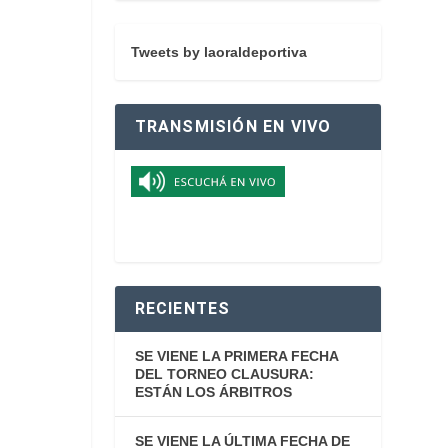
Tweets by laoraldeportiva
TRANSMISIÓN EN VIVO
RECIENTES
SE VIENE LA PRIMERA FECHA
DEL TORNEO CLAUSURA:
ESTÁN LOS ÁRBITROS
SE VIENE LA ÚLTIMA FECHA DE