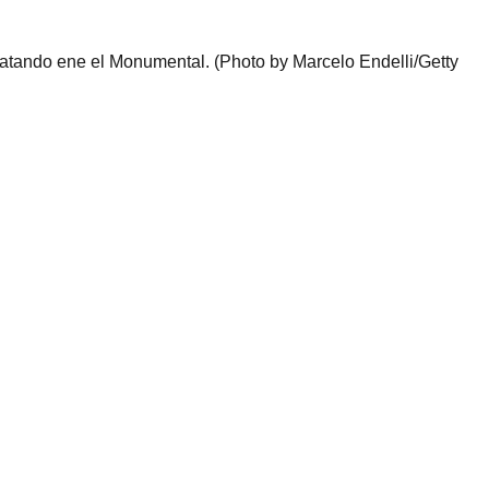
patando ene el Monumental. (Photo by Marcelo Endelli/Getty