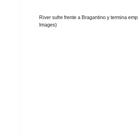
River sufre frente a Bragantino y termina em
Images)