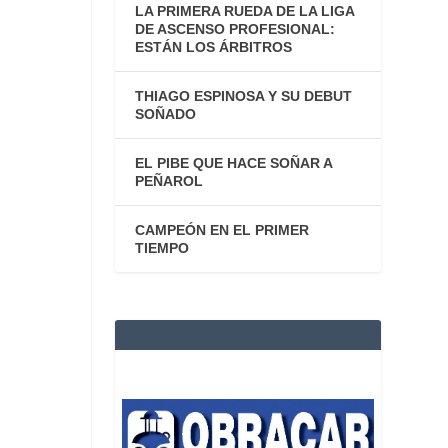
LA PRIMERA RUEDA DE LA LIGA
DE ASCENSO PROFESIONAL:
ESTÁN LOS ÁRBITROS
THIAGO ESPINOSA Y SU DEBUT
SOÑADO
EL PIBE QUE HACE SOÑAR A
PEÑAROL
CAMPEÓN EN EL PRIMER
TIEMPO