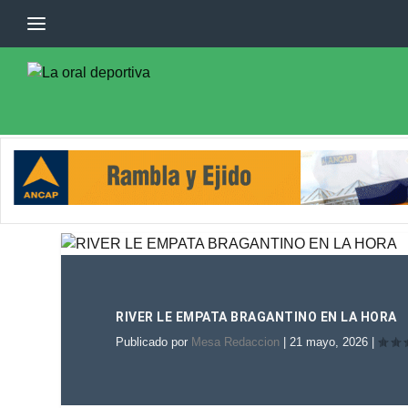
RIVER LE EMPATA BRAGANTINO EN LA HORA
Publicado por
Mesa Redaccion
|
21 mayo, 2026
|