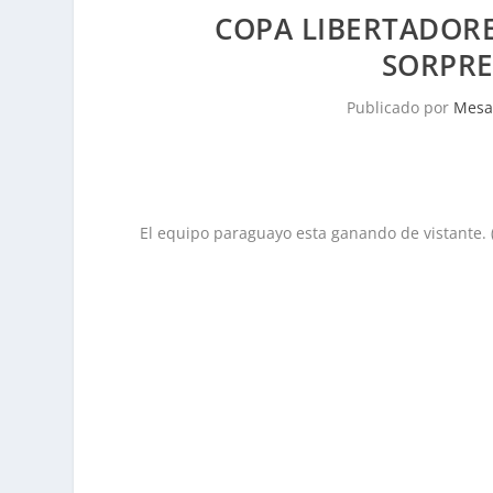
COPA LIBERTADORE
SORPRE
Publicado por
Mesa
El equipo paraguayo esta ganando de vistante.