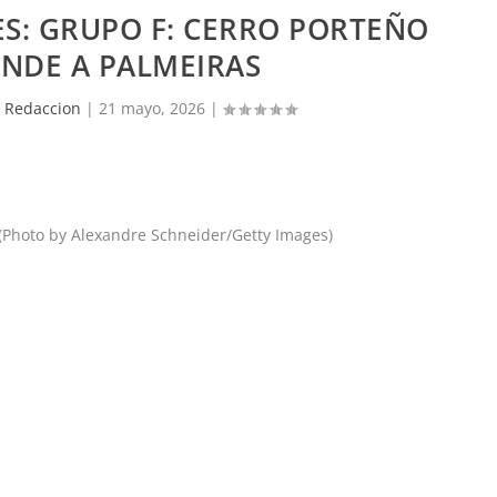
S: GRUPO F: CERRO PORTEÑO
NDE A PALMEIRAS
 Redaccion
|
21 mayo, 2026
|
 (Photo by Alexandre Schneider/Getty Images)