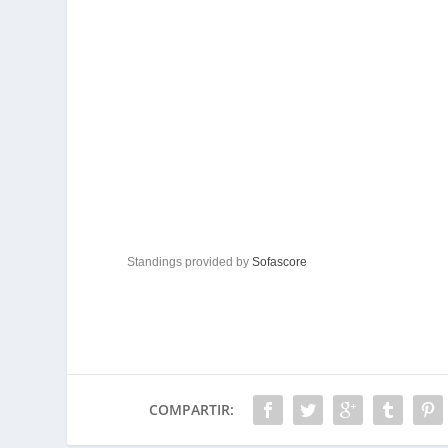
Standings provided by
Sofascore
COMPARTIR: