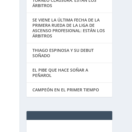
TORNEO CLAUSURA: ESTÁN LOS
ÁRBITROS
SE VIENE LA ÚLTIMA FECHA DE LA
PRIMERA RUEDA DE LA LIGA DE
ASCENSO PROFESIONAL: ESTÁN LOS
ÁRBITROS
THIAGO ESPINOSA Y SU DEBUT
SOÑADO
EL PIBE QUE HACE SOÑAR A
PEÑAROL
CAMPEÓN EN EL PRIMER TIEMPO