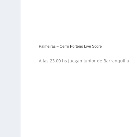
Palmeiras – Cerro Porteño Live Score
A las 23.00 hs juegan Junior de Barranquilla