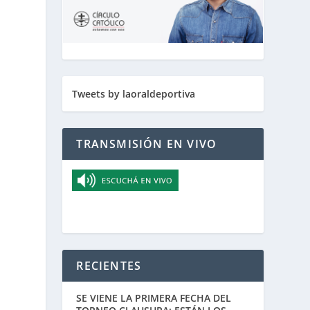
Tweets by laoraldeportiva
TRANSMISIÓN EN VIVO
RECIENTES
SE VIENE LA PRIMERA FECHA DEL