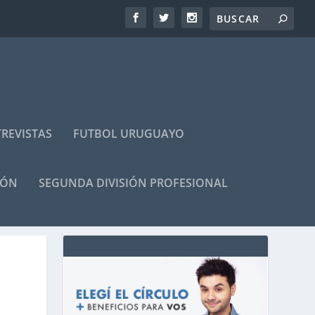
REVISTAS
FUTBOL URUGUAYO
IÓN
SEGUNDA DIVISIÓN PROFESIONAL