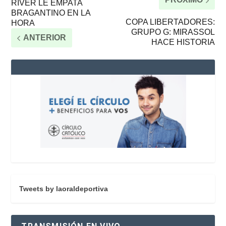
RIVER LE EMPATA
BRAGANTINO EN LA
COPA LIBERTADORES:
HORA
GRUPO G: MIRASSOL
ANTERIOR
HACE HISTORIA
Tweets by laoraldeportiva