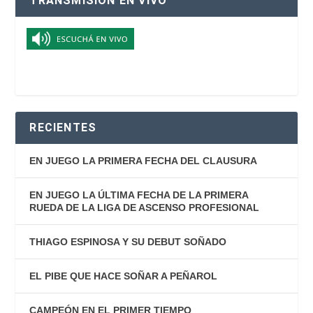
TRANSMISIÓN EN VIVO
RECIENTES
EN JUEGO LA PRIMERA FECHA DEL CLAUSURA
EN JUEGO LA ÚLTIMA FECHA DE LA PRIMERA
RUEDA DE LA LIGA DE ASCENSO PROFESIONAL
THIAGO ESPINOSA Y SU DEBUT SOÑADO
EL PIBE QUE HACE SOÑAR A PEÑAROL
CAMPEÓN EN EL PRIMER TIEMPO