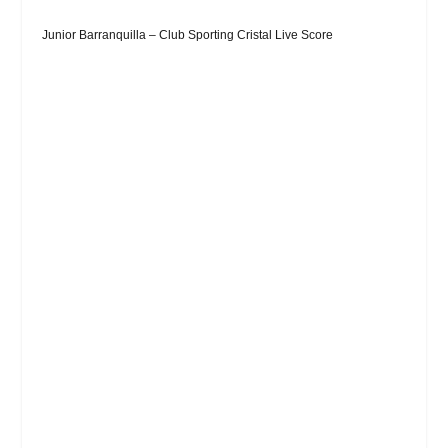
Junior Barranquilla – Club Sporting Cristal Live Score