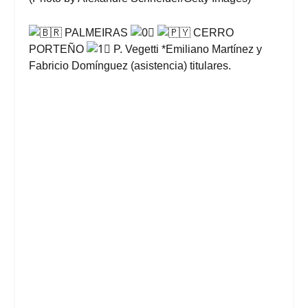
PALMEIRAS
CERRO
PORTEÑO
P. Vegetti *Emiliano Martínez y
Fabricio Domínguez (asistencia) titulares.