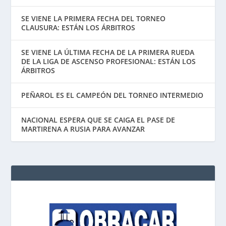
SE VIENE LA PRIMERA FECHA DEL TORNEO
CLAUSURA: ESTÁN LOS ÁRBITROS
SE VIENE LA ÚLTIMA FECHA DE LA PRIMERA RUEDA
DE LA LIGA DE ASCENSO PROFESIONAL: ESTÁN LOS
ÁRBITROS
PEÑAROL ES EL CAMPEÓN DEL TORNEO INTERMEDIO
NACIONAL ESPERA QUE SE CAIGA EL PASE DE
MARTIRENA A RUSIA PARA AVANZAR