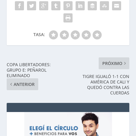
TASA:
PRÓXIMO
COPA LIBERTADORES:
GRUPO E: PEÑAROL
ELIMINADO
TIGRE IGUALÓ 1-1 CON
AMÉRICA DE CALI Y
ANTERIOR
QUEDÓ CONTRA LAS
CUERDAS