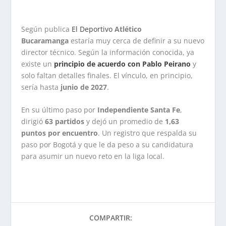
Según publica
El Deportivo
Atlético
Bucaramanga
estaría muy cerca de definir a su nuevo
director técnico. Según la información conocida, ya
existe un
principio de acuerdo con Pablo Peirano
y
solo faltan detalles finales. El vínculo, en principio,
sería hasta
junio de 2027
.
En su último paso por
Independiente Santa Fe
,
dirigió
63 partidos
y dejó un promedio de
1,63
puntos por encuentro
. Un registro que respalda su
paso por Bogotá y que le da peso a su candidatura
para asumir un nuevo reto en la liga local.
COMPARTIR: