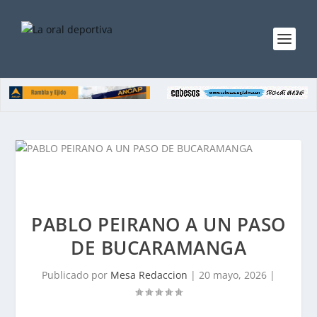
PABLO PEIRANO A UN PASO
DE BUCARAMANGA
Publicado por
Mesa Redaccion
|
20 mayo, 2026
|