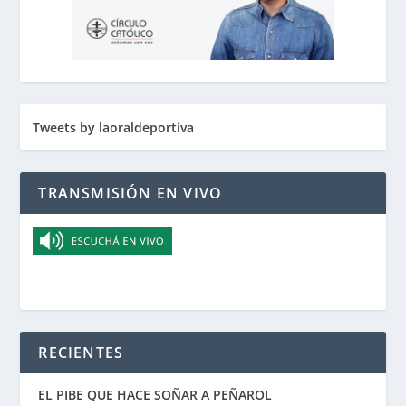
Tweets by laoraldeportiva
TRANSMISIÓN EN VIVO
RECIENTES
EL PIBE QUE HACE SOÑAR A PEÑAROL