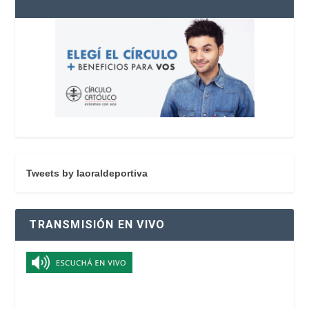
Tweets by laoraldeportiva
TRANSMISIÓN EN VIVO