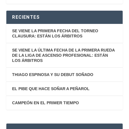
RECIENTES
SE VIENE LA PRIMERA FECHA DEL TORNEO
CLAUSURA: ESTÁN LOS ÁRBITROS
SE VIENE LA ÚLTIMA FECHA DE LA PRIMERA RUEDA
DE LA LIGA DE ASCENSO PROFESIONAL: ESTÁN
LOS ÁRBITROS
THIAGO ESPINOSA Y SU DEBUT SOÑADO
EL PIBE QUE HACE SOÑAR A PEÑAROL
CAMPEÓN EN EL PRIMER TIEMPO