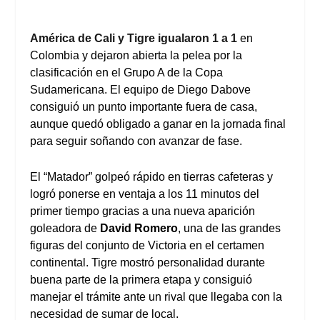
América de Cali y Tigre igualaron 1 a 1
en
Colombia y dejaron abierta la pelea por la
clasificación en el Grupo A de la Copa
Sudamericana. El equipo de Diego Dabove
consiguió un punto importante fuera de casa,
aunque quedó obligado a ganar en la jornada final
para seguir soñando con avanzar de fase.
El “Matador” golpeó rápido en tierras cafeteras y
logró ponerse en ventaja a los 11 minutos del
primer tiempo gracias a una nueva aparición
goleadora de
David Romero
, una de las grandes
figuras del conjunto de Victoria en el certamen
continental. Tigre mostró personalidad durante
buena parte de la primera etapa y consiguió
manejar el trámite ante un rival que llegaba con la
necesidad de sumar de local.