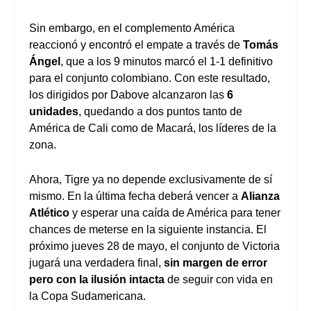
Sin embargo, en el complemento América
reaccionó y encontró el empate a través de
Tomás
Ángel
, que a los 9 minutos marcó el 1-1 definitivo
para el conjunto colombiano. Con este resultado,
los dirigidos por Dabove alcanzaron las
6
unidades
, quedando a dos puntos tanto de
América de Cali como de Macará, los líderes de la
zona.
Ahora, Tigre ya no depende exclusivamente de sí
mismo. En la última fecha deberá vencer a
Alianza
Atlético
y esperar una caída de América para tener
chances de meterse en la siguiente instancia. El
próximo jueves 28 de mayo, el conjunto de Victoria
jugará una verdadera final,
sin margen de error
pero con la ilusión intacta
de seguir con vida en
la Copa Sudamericana.