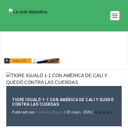
TIGRE IGUALÓ 1-1 CON AMÉRICA DE CALI Y QUEDÓ
CONTRA LAS CUERDAS
Publicado por
Guillermo Bauza
|
20 mayo, 2026
|