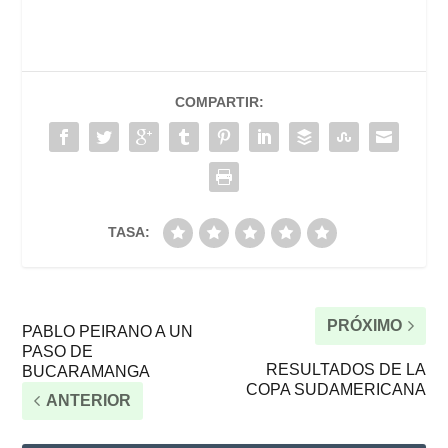
COMPARTIR:
TASA:
PRÓXIMO
PABLO PEIRANO A UN
PASO DE
RESULTADOS DE LA
BUCARAMANGA
COPA SUDAMERICANA
ANTERIOR