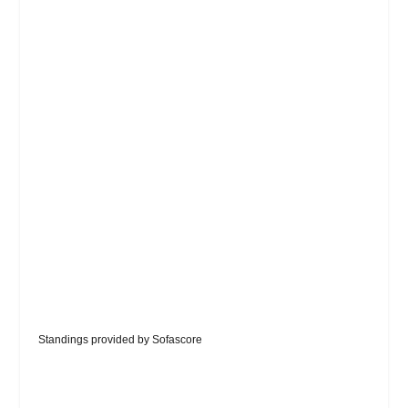
Standings provided by
Sofascore