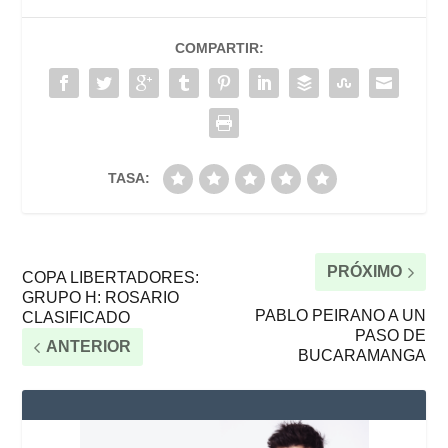
COMPARTIR:
TASA:
PRÓXIMO
COPA LIBERTADORES:
GRUPO H: ROSARIO
PABLO PEIRANO A UN
CLASIFICADO
PASO DE
ANTERIOR
BUCARAMANGA