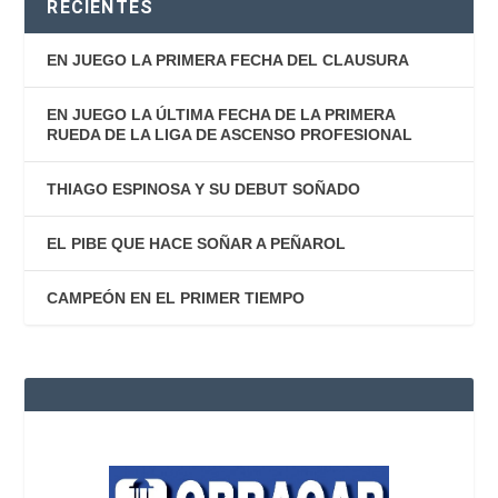
RECIENTES
EN JUEGO LA PRIMERA FECHA DEL CLAUSURA
EN JUEGO LA ÚLTIMA FECHA DE LA PRIMERA
RUEDA DE LA LIGA DE ASCENSO PROFESIONAL
THIAGO ESPINOSA Y SU DEBUT SOÑADO
EL PIBE QUE HACE SOÑAR A PEÑAROL
CAMPEÓN EN EL PRIMER TIEMPO