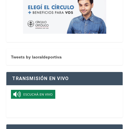
Tweets by laoraldeportiva
TRANSMISIÓN EN VIVO