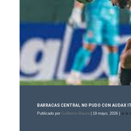
BARRACAS CENTRAL NO PUDO CON AUDAX I
Publicado por
Guillermo Bauza
|
19 mayo, 2026
|