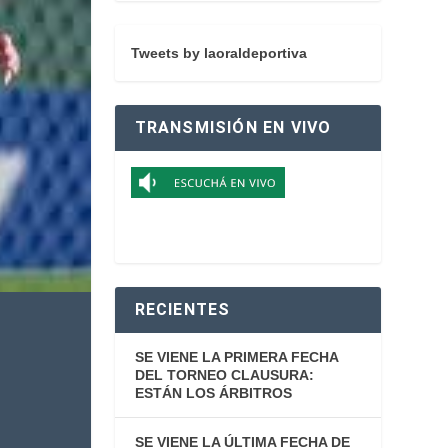
Tweets by laoraldeportiva
TRANSMISIÓN EN VIVO
RECIENTES
SE VIENE LA PRIMERA FECHA
DEL TORNEO CLAUSURA:
ESTÁN LOS ÁRBITROS
SE VIENE LA ÚLTIMA FECHA DE