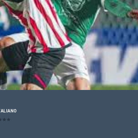
TALIANO