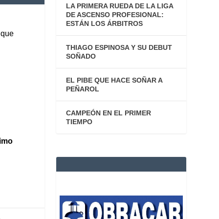
LA PRIMERA RUEDA DE LA LIGA
DE ASCENSO PROFESIONAL:
ESTÁN LOS ÁRBITROS
 que
THIAGO ESPINOSA Y SU DEBUT
SOÑADO
EL PIBE QUE HACE SOÑAR A
PEÑAROL
CAMPEÓN EN EL PRIMER
TIEMPO
ximo