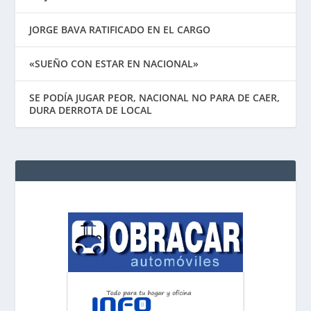
JORGE BAVA RATIFICADO EN EL CARGO
«SUEÑO CON ESTAR EN NACIONAL»
SE PODÍA JUGAR PEOR, NACIONAL NO PARA DE CAER,
DURA DERROTA DE LOCAL