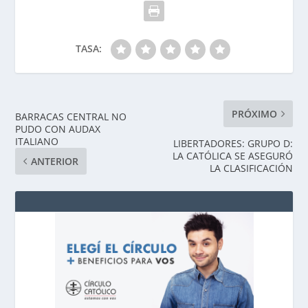
TASA:
PRÓXIMO
BARRACAS CENTRAL NO
PUDO CON AUDAX
ITALIANO
LIBERTADORES: GRUPO D:
LA CATÓLICA SE ASEGURÓ
ANTERIOR
LA CLASIFICACIÓN