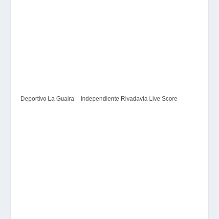
Deportivo La Guaira – Independiente Rivadavia Live Score