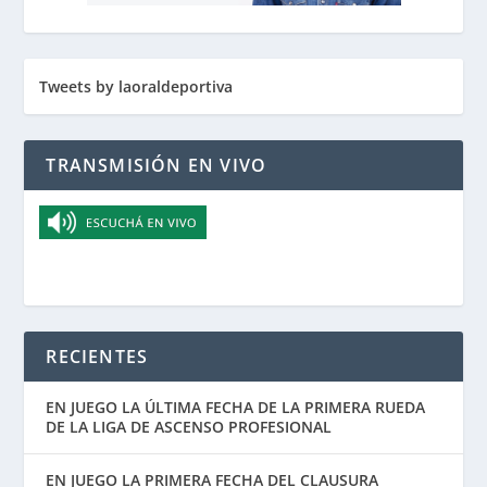
Tweets by laoraldeportiva
TRANSMISIÓN EN VIVO
RECIENTES
EN JUEGO LA ÚLTIMA FECHA DE LA PRIMERA RUEDA
DE LA LIGA DE ASCENSO PROFESIONAL
EN JUEGO LA PRIMERA FECHA DEL CLAUSURA