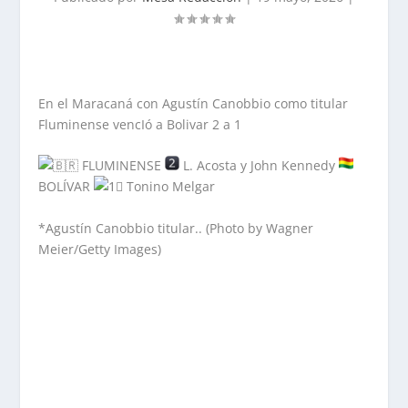
En el Maracaná con Agustín Canobbio como titular
Fluminense vencIó a Bolivar 2 a 1
FLUMINENSE
L. Acosta y John Kennedy
BOLÍVAR
Tonino Melgar
*Agustín Canobbio titular.. (Photo by Wagner
Meier/Getty Images)