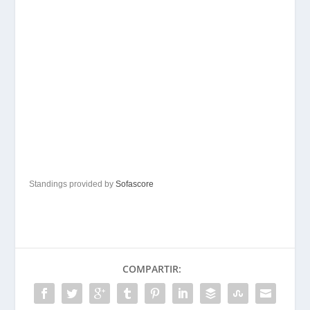
Standings provided by
Sofascore
COMPARTIR: