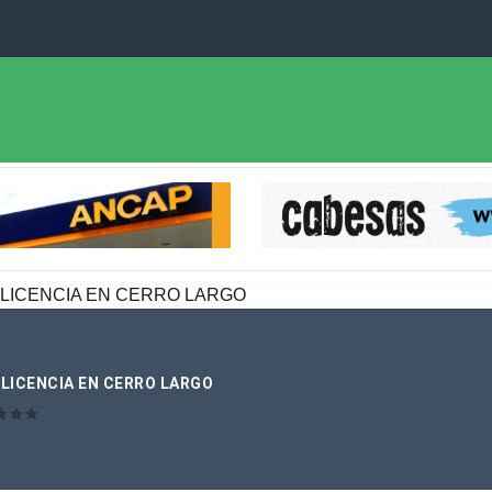
 LICENCIA EN CERRO LARGO