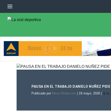
PAUSA EN EL TRABAJO DANIELO NUÑEZ PIDE
Publicado por
Mesa Redaccion
|
19 mayo, 2026
|