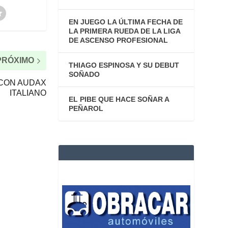
EN JUEGO LA ÚLTIMA FECHA DE
LA PRIMERA RUEDA DE LA LIGA
DE ASCENSO PROFESIONAL
PRÓXIMO
THIAGO ESPINOSA Y SU DEBUT
SOÑADO
CON AUDAX
ITALIANO
EL PIBE QUE HACE SOÑAR A
PEÑAROL