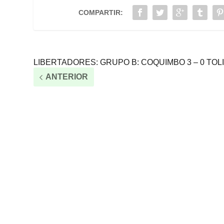
COMPARTIR:
LIBERTADORES: GRUPO B: COQUIMBO 3 – 0 TOL
ANTERIOR