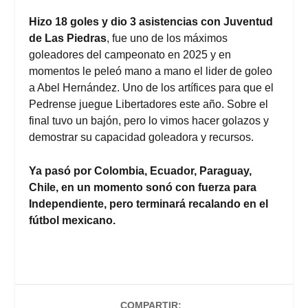
Hizo 18 goles y dio 3 asistencias con Juventud
de Las Piedras
, fue uno de los máximos
goleadores del campeonato en 2025 y en
momentos le peleó mano a mano el lider de goleo
a Abel Hernández. Uno de los artífices para que el
Pedrense juegue Libertadores este año. Sobre el
final tuvo un bajón, pero lo vimos hacer golazos y
demostrar su capacidad goleadora y recursos.
Ya pasó por Colombia, Ecuador, Paraguay,
Chile, en un momento sonó con fuerza para
Independiente, pero terminará recalando en el
fútbol mexicano.
COMPARTIR: