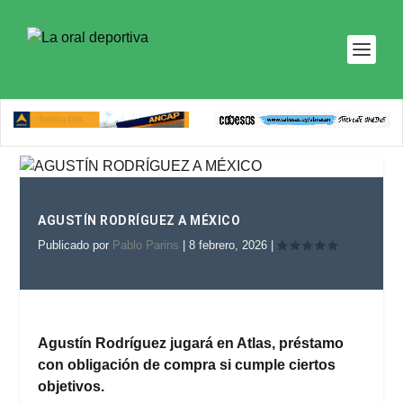
AGUSTÍN RODRÍGUEZ A MÉXICO
Publicado por
Pablo Parins
|
8 febrero, 2026
|
Agustín Rodríguez jugará en Atlas, préstamo
con obligación de compra si cumple ciertos
objetivos.