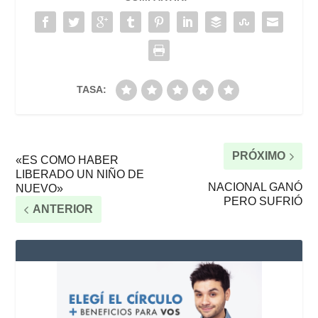
TASA:
PRÓXIMO
«ES COMO HABER
LIBERADO UN NIÑO DE
NACIONAL GANÓ
NUEVO»
PERO SUFRIÓ
ANTERIOR