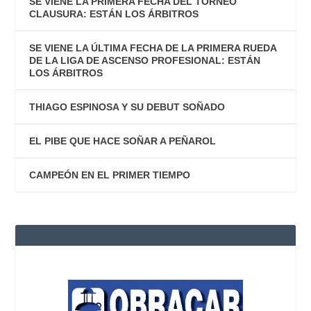
SE VIENE LA PRIMERA FECHA DEL TORNEO
CLAUSURA: ESTÁN LOS ÁRBITROS
SE VIENE LA ÚLTIMA FECHA DE LA PRIMERA RUEDA
DE LA LIGA DE ASCENSO PROFESIONAL: ESTÁN
LOS ÁRBITROS
THIAGO ESPINOSA Y SU DEBUT SOÑADO
EL PIBE QUE HACE SOÑAR A PEÑAROL
CAMPEÓN EN EL PRIMER TIEMPO