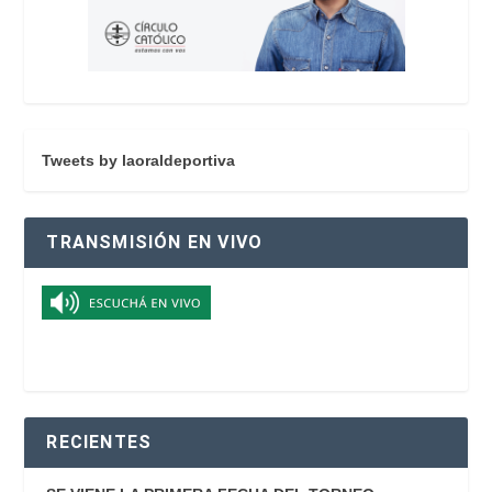
Tweets by laoraldeportiva
TRANSMISIÓN EN VIVO
RECIENTES