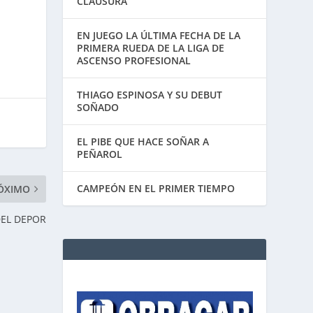
CLAUSURA
EN JUEGO LA ÚLTIMA FECHA DE LA
PRIMERA RUEDA DE LA LIGA DE
ASCENSO PROFESIONAL
THIAGO ESPINOSA Y SU DEBUT
SOÑADO
EL PIBE QUE HACE SOÑAR A
PEÑAROL
CAMPEÓN EN EL PRIMER TIEMPO
ÓXIMO
EL DEPOR