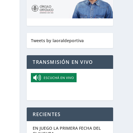
Tweets by laoraldeportiva
TRANSMISIÓN EN VIVO
RECIENTES
EN JUEGO LA PRIMERA FECHA DEL