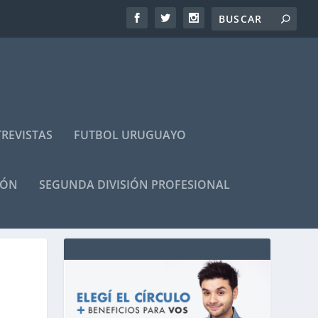
REVISTAS
FUTBOL URUGUAYO
IÓN
SEGUNDA DIVISIÓN PROFESIONAL