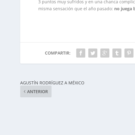
3 puntos muy sufridos y en una chanca complica
misma sensación que el año pasado:
no juega 
COMPARTIR:
AGUSTÍN RODRÍGUEZ A MÉXICO
ANTERIOR