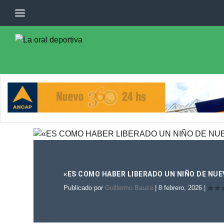
«ES COMO HABER LIBERADO UN NIÑO DE NUE
Publicado por
Guillermo Bauza
|
8 febrero, 2026
|