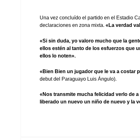
Una vez concluído el partido en el Estadio Ca
declaraciones en zona mixta.
«La verdad val
«Si sin duda, yo valoro mucho que la gent
ellos estén al tanto de los esfuerzos que
ellos lo noten».
«Bien Bien un jugador que le va a costar p
debut del Paraguayo Luis Ángulo).
«Nos transmite mucha felicidad verlo de a
liberado un nuevo un niño de nuevo y la v