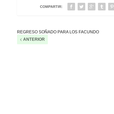
COMPARTIR:
REGRESO SOÑADO PARA LOS FACUNDO
ANTERIOR