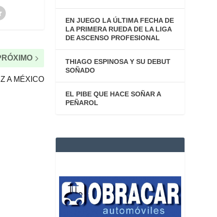
EN JUEGO LA ÚLTIMA FECHA DE
LA PRIMERA RUEDA DE LA LIGA
DE ASCENSO PROFESIONAL
PRÓXIMO
THIAGO ESPINOSA Y SU DEBUT
SOÑADO
Z A MÉXICO
EL PIBE QUE HACE SOÑAR A
PEÑAROL