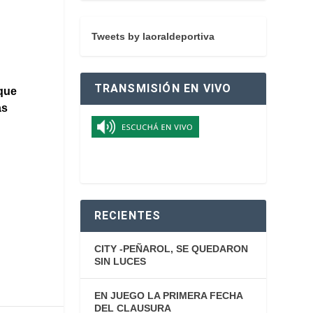
Tweets by laoraldeportiva
TRANSMISIÓN EN VIVO
 que
as
RECIENTES
CITY -PEÑAROL, SE QUEDARON
SIN LUCES
EN JUEGO LA PRIMERA FECHA
DEL CLAUSURA