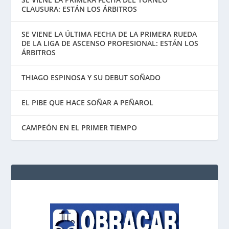
CLAUSURA: ESTÁN LOS ÁRBITROS
SE VIENE LA ÚLTIMA FECHA DE LA PRIMERA RUEDA
DE LA LIGA DE ASCENSO PROFESIONAL: ESTÁN LOS
ÁRBITROS
THIAGO ESPINOSA Y SU DEBUT SOÑADO
EL PIBE QUE HACE SOÑAR A PEÑAROL
CAMPEÓN EN EL PRIMER TIEMPO