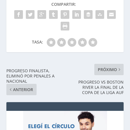
COMPARTIR:
TASA:
PRÓXIMO
PROGRESO FINALISTA,
ELIMINÓ POR PENALES A
NACIONAL
PROGRESO VS BOSTON
RIVER LA FINAL DE LA
ANTERIOR
COPA DE LA LIGA AUF