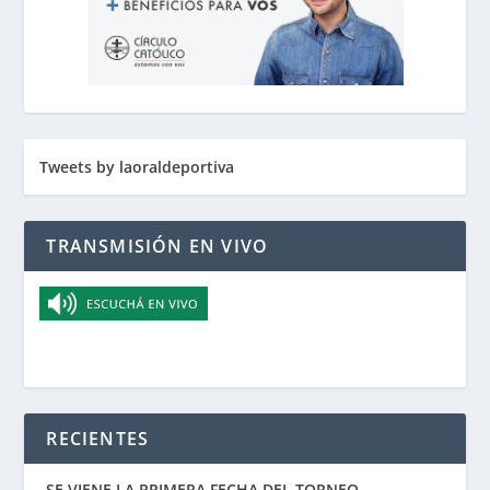
Tweets by laoraldeportiva
TRANSMISIÓN EN VIVO
RECIENTES
SE VIENE LA PRIMERA FECHA DEL TORNEO