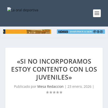
«SI NO INCORPORAMOS
ESTOY CONTENTO CON LOS
JUVENILES»
Publicado por
Mesa Redaccion
|
23 enero, 2026
|