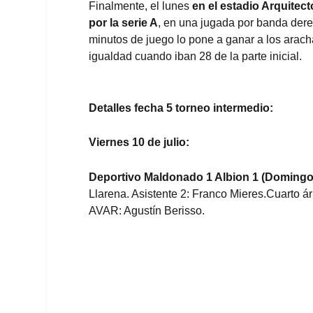
Finalmente, el lunes
en el estadio Arquitec
por la serie A
, en una jugada por banda dere
minutos de juego lo pone a ganar a los arach
igualdad cuando iban 28 de la parte inicial.
Detalles fecha 5 torneo intermedio:
Viernes 10 de julio:
Deportivo Maldonado 1 Albion 1 (Doming
Llarena. Asistente 2: Franco Mieres.Cuarto á
AVAR: Agustín Berisso.