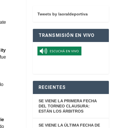
Tweets by laoraldeportiva
ate
TRANSMISIÓN EN VIVO
ity
fue
do
RECIENTES
SE VIENE LA PRIMERA FECHA
DEL TORNEO CLAUSURA:
ESTÁN LOS ÁRBITROS
rie
SE VIENE LA ÚLTIMA FECHA DE
do