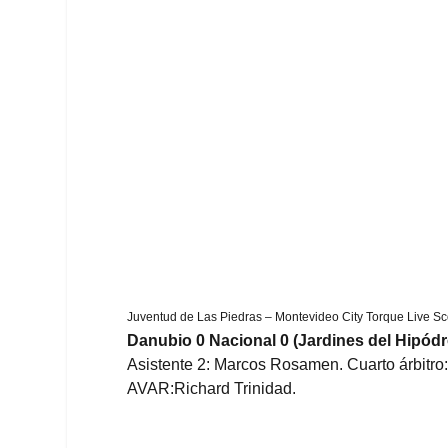
Juventud de Las Piedras – Montevideo City Torque Live S
Danubio 0 Nacional 0 (Jardines del Hipód
Asistente 2: Marcos Rosamen. Cuarto árbitro: 
AVAR:Richard Trinidad.