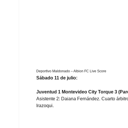
Deportivo Maldonado – Albion FC Live Score
Sábado 11 de julio:
Juventud 1 Montevideo City Torque 3 (Parq
Asistente 2: Daiana Fernández. Cuarto árbitr
Irazoqui.