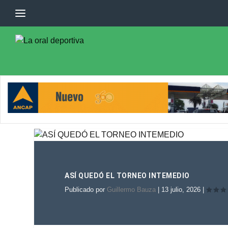
ASÍ QUEDÓ EL TORNEO INTEMEDIO
Publicado por
Guillermo Bauza
|
13 julio, 2026
|