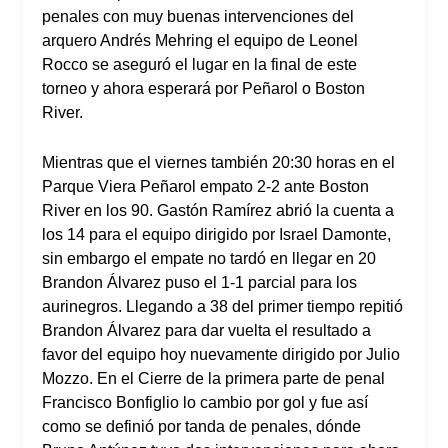
penales con muy buenas intervenciones del
arquero Andrés Mehring el equipo de Leonel
Rocco se aseguró el lugar en la final de este
torneo y ahora esperará por Peñarol o Boston
River.
Mientras que el viernes también 20:30 horas en el
Parque Viera Peñarol empato 2-2 ante Boston
River en los 90. Gastón Ramírez abrió la cuenta a
los 14 para el equipo dirigido por Israel Damonte,
sin embargo el empate no tardó en llegar en 20
Brandon Álvarez puso el 1-1 parcial para los
aurinegros. Llegando a 38 del primer tiempo repitió
Brandon Álvarez para dar vuelta el resultado a
favor del equipo hoy nuevamente dirigido por Julio
Mozzo. En el Cierre de la primera parte de penal
Francisco Bonfiglio lo cambio por gol y fue así
como se definió por tanda de penales, dónde