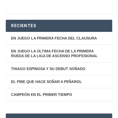
RECIENTES
EN JUEGO LA PRIMERA FECHA DEL CLAUSURA
EN JUEGO LA ÚLTIMA FECHA DE LA PRIMERA
RUEDA DE LA LIGA DE ASCENSO PROFESIONAL
THIAGO ESPINOSA Y SU DEBUT SOÑADO
EL PIBE QUE HACE SOÑAR A PEÑAROL
CAMPEÓN EN EL PRIMER TIEMPO