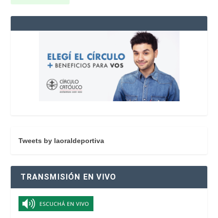
Tweets by laoraldeportiva
TRANSMISIÓN EN VIVO