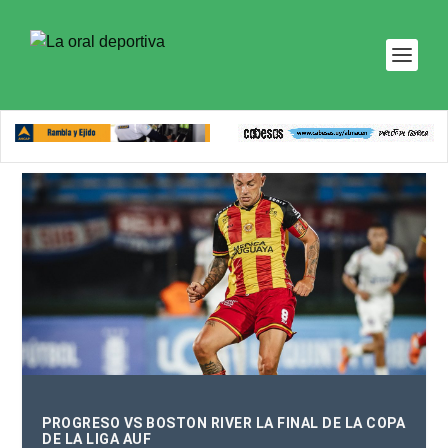
PROGRESO VS BOSTON RIVER LA FINAL DE LA COPA
DE LA LIGA AUF