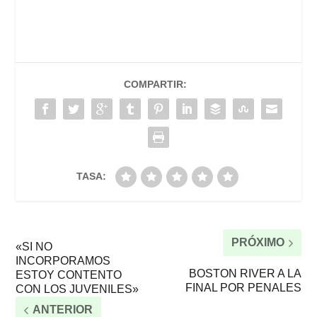
COMPARTIR:
TASA:
PRÓXIMO
«SI NO
INCORPORAMOS
BOSTON RIVER A LA
ESTOY CONTENTO
FINAL POR PENALES
CON LOS JUVENILES»
ANTERIOR